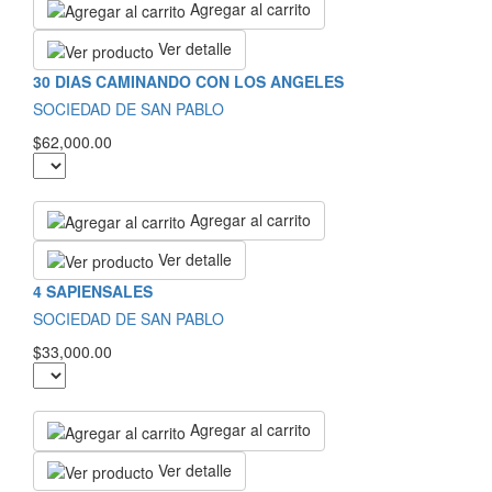
Agregar al carrito
Ver detalle
30 DIAS CAMINANDO CON LOS ANGELES
SOCIEDAD DE SAN PABLO
$62,000.00
Agregar al carrito
Ver detalle
4 SAPIENSALES
SOCIEDAD DE SAN PABLO
$33,000.00
Agregar al carrito
Ver detalle