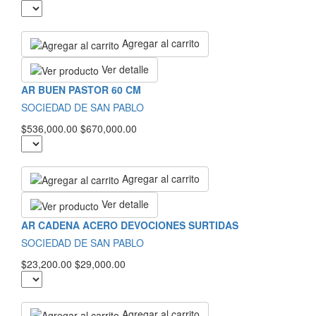
Agregar al carrito
Ver detalle
AR BUEN PASTOR 60 CM
SOCIEDAD DE SAN PABLO
$536,000.00
$670,000.00
Agregar al carrito
Ver detalle
AR CADENA ACERO DEVOCIONES SURTIDAS
SOCIEDAD DE SAN PABLO
$23,200.00
$29,000.00
Agregar al carrito