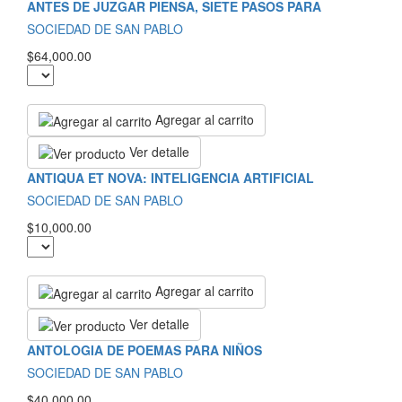
ANTES DE JUZGAR PIENSA, SIETE PASOS PARA
SOCIEDAD DE SAN PABLO
$64,000.00
Agregar al carrito
Ver detalle
ANTIQUA ET NOVA: INTELIGENCIA ARTIFICIAL
SOCIEDAD DE SAN PABLO
$10,000.00
Agregar al carrito
Ver detalle
ANTOLOGIA DE POEMAS PARA NIÑOS
SOCIEDAD DE SAN PABLO
$40,000.00