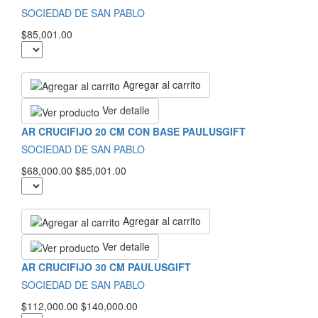
SOCIEDAD DE SAN PABLO
$85,001.00
Agregar al carrito
Ver detalle
AR CRUCIFIJO 20 CM CON BASE PAULUSGIFT
SOCIEDAD DE SAN PABLO
$68,000.00
$85,001.00
Agregar al carrito
Ver detalle
AR CRUCIFIJO 30 CM PAULUSGIFT
SOCIEDAD DE SAN PABLO
$112,000.00
$140,000.00