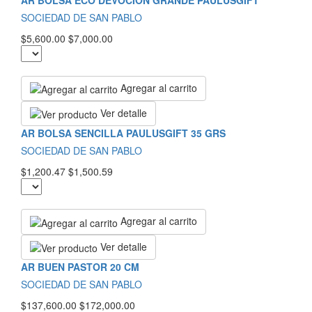
SOCIEDAD DE SAN PABLO
$5,600.00
$7,000.00
Agregar al carrito
Ver detalle
AR BOLSA SENCILLA PAULUSGIFT 35 GRS
SOCIEDAD DE SAN PABLO
$1,200.47
$1,500.59
Agregar al carrito
Ver detalle
AR BUEN PASTOR 20 CM
SOCIEDAD DE SAN PABLO
$137,600.00
$172,000.00