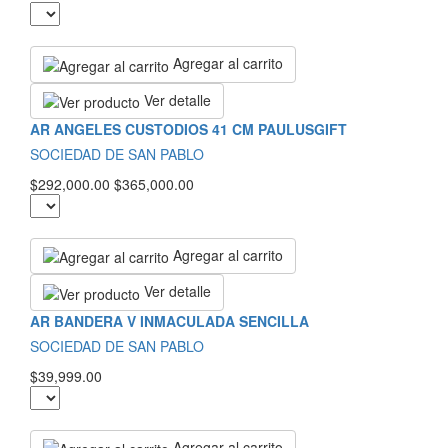
Agregar al carrito
Ver detalle
AR ANGELES CUSTODIOS 41 CM PAULUSGIFT
SOCIEDAD DE SAN PABLO
$292,000.00
$365,000.00
Agregar al carrito
Ver detalle
AR BANDERA V INMACULADA SENCILLA
SOCIEDAD DE SAN PABLO
$39,999.00
Agregar al carrito