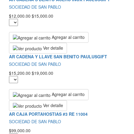
SOCIEDAD DE SAN PABLO
$12,000.00
$15,000.00
Agregar al carrito
Ver detalle
AR CADENA Y LLAVE SAN BENITO PAULUSGIFT
SOCIEDAD DE SAN PABLO
$15,200.00
$19,000.00
Agregar al carrito
Ver detalle
AR CAJA PORTAHOSTIAS #3 RE 11004
SOCIEDAD DE SAN PABLO
$99,000.00