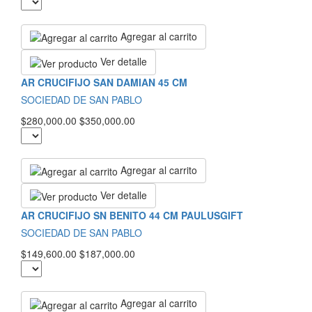
Agregar al carrito
Ver detalle
AR CRUCIFIJO SAN DAMIAN 45 CM
SOCIEDAD DE SAN PABLO
$280,000.00
$350,000.00
Agregar al carrito
Ver detalle
AR CRUCIFIJO SN BENITO 44 CM PAULUSGIFT
SOCIEDAD DE SAN PABLO
$149,600.00
$187,000.00
Agregar al carrito