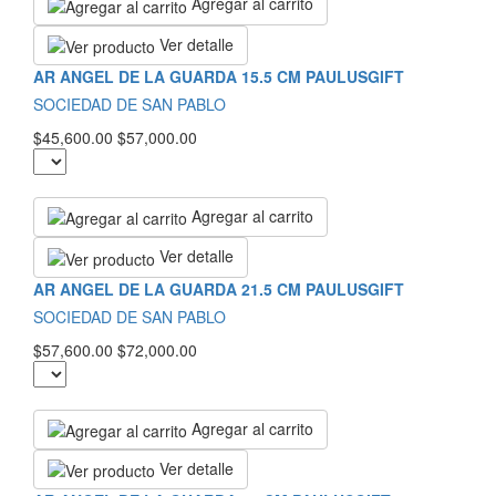
Agregar al carrito
Ver detalle
AR ANGEL DE LA GUARDA 15.5 CM PAULUSGIFT
SOCIEDAD DE SAN PABLO
$45,600.00
$57,000.00
Agregar al carrito
Ver detalle
AR ANGEL DE LA GUARDA 21.5 CM PAULUSGIFT
SOCIEDAD DE SAN PABLO
$57,600.00
$72,000.00
Agregar al carrito
Ver detalle