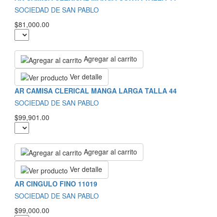
SOCIEDAD DE SAN PABLO
$81,000.00
Agregar al carrito
Ver detalle
AR CAMISA CLERICAL MANGA LARGA TALLA 44
SOCIEDAD DE SAN PABLO
$99,901.00
Agregar al carrito
Ver detalle
AR CINGULO FINO 11019
SOCIEDAD DE SAN PABLO
$99,000.00