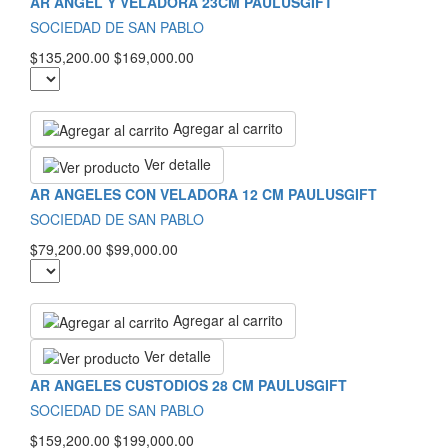
AR ANGEL Y VELADORA 23CM PAULUSGIFT
SOCIEDAD DE SAN PABLO
$135,200.00
$169,000.00
Agregar al carrito
Ver detalle
AR ANGELES CON VELADORA 12 CM PAULUSGIFT
SOCIEDAD DE SAN PABLO
$79,200.00
$99,000.00
Agregar al carrito
Ver detalle
AR ANGELES CUSTODIOS 28 CM PAULUSGIFT
SOCIEDAD DE SAN PABLO
$159,200.00
$199,000.00