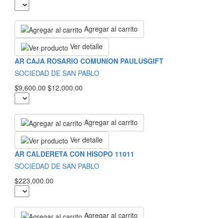
Agregar al carrito
Ver detalle
AR CAJA ROSARIO COMUNION PAULUSGIFT
SOCIEDAD DE SAN PABLO
$9,600.00
$12,000.00
Agregar al carrito
Ver detalle
AR CALDERETA CON HISOPO 11011
SOCIEDAD DE SAN PABLO
$223,000.00
Agregar al carrito