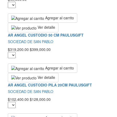
Agregar al carrito
Ver detalle
AR ANGEL CUSTODIO 50 CM PAULUSGIFT
SOCIEDAD DE SAN PABLO
$319,200.00
$399,000.00
Agregar al carrito
Ver detalle
AR ANGEL CUSTODIO PILA 20CM PAULUSGIFT
SOCIEDAD DE SAN PABLO
$102,400.00
$128,000.00