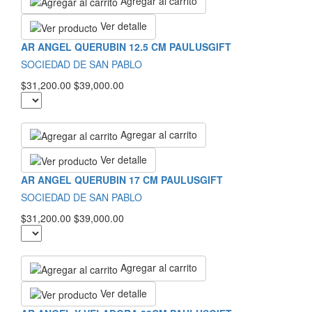
Agregar al carrito
Ver detalle
AR ANGEL QUERUBIN 12.5 CM PAULUSGIFT
SOCIEDAD DE SAN PABLO
$31,200.00
$39,000.00
Agregar al carrito
Ver detalle
AR ANGEL QUERUBIN 17 CM PAULUSGIFT
SOCIEDAD DE SAN PABLO
$31,200.00
$39,000.00
Agregar al carrito
Ver detalle