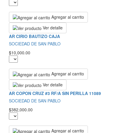
Agregar al carrito
Ver detalle
AR CIRIO BAUTIZO CAJA
SOCIEDAD DE SAN PABLO
$10,000.00
Agregar al carrito
Ver detalle
AR COPON CRUZ #3 RF/A SIN PERILLA 11089
SOCIEDAD DE SAN PABLO
$382,000.00
Agregar al carrito