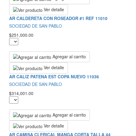
Ver detalle
AR CALDERETA CON ROSEADOR #1 REF 11010
SOCIEDAD DE SAN PABLO
$251,000.00
Agregar al carrito
Ver detalle
AR CALIZ PATENA EST COPA NUEVO 11036
SOCIEDAD DE SAN PABLO
$314,001.00
Agregar al carrito
Ver detalle
AR CAMISA CLERICAL MANGA CORTA TALLA 44