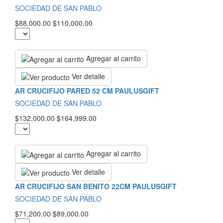
SOCIEDAD DE SAN PABLO
$88,000.00
$110,000.00
Agregar al carrito
Ver detalle
AR CRUCIFIJO PARED 52 CM PAULUSGIFT
SOCIEDAD DE SAN PABLO
$132,000.00
$164,999.00
Agregar al carrito
Ver detalle
AR CRUCIFIJO SAN BENITO 22CM PAULUSGIFT
SOCIEDAD DE SAN PABLO
$71,200.00
$89,000.00