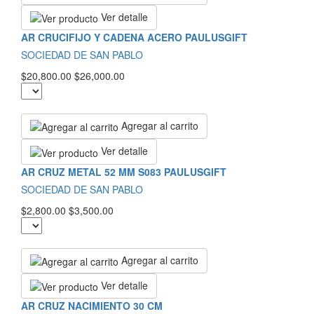
Ver detalle
AR CRUCIFIJO Y CADENA ACERO PAULUSGIFT
SOCIEDAD DE SAN PABLO
$20,800.00
$26,000.00
Agregar al carrito
Ver detalle
AR CRUZ METAL 52 MM S083 PAULUSGIFT
SOCIEDAD DE SAN PABLO
$2,800.00
$3,500.00
Agregar al carrito
Ver detalle
AR CRUZ NACIMIENTO 30 CM