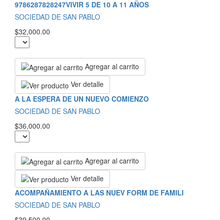
9786287828247VIVIR 5 DE 10 A 11 AÑOS
SOCIEDAD DE SAN PABLO
$32,000.00
Agregar al carrito
Ver detalle
A LA ESPERA DE UN NUEVO COMIENZO
SOCIEDAD DE SAN PABLO
$36,000.00
Agregar al carrito
Ver detalle
ACOMPAÑAMIENTO A LAS NUEV FORM DE FAMILI
SOCIEDAD DE SAN PABLO
$39,500.00