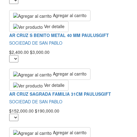
Agregar al carrito
Ver detalle
AR CRUZ S BENITO METAL 40 MM PAULUSGIFT
SOCIEDAD DE SAN PABLO
$2,400.00
$3,000.00
Agregar al carrito
Ver detalle
AR CRUZ SAGRADA FAMILIA 31CM PAULUSGIFT
SOCIEDAD DE SAN PABLO
$152,000.00
$190,000.00
Agregar al carrito