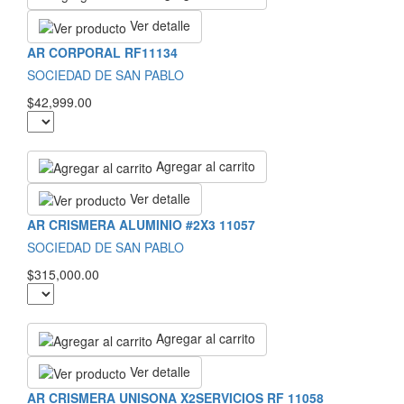
Ver detalle
AR CORPORAL RF11134
SOCIEDAD DE SAN PABLO
$42,999.00
Agregar al carrito
Ver detalle
AR CRISMERA ALUMINIO #2X3 11057
SOCIEDAD DE SAN PABLO
$315,000.00
Agregar al carrito
Ver detalle
AR CRISMERA UNISONA X2SERVICIOS RF 11058