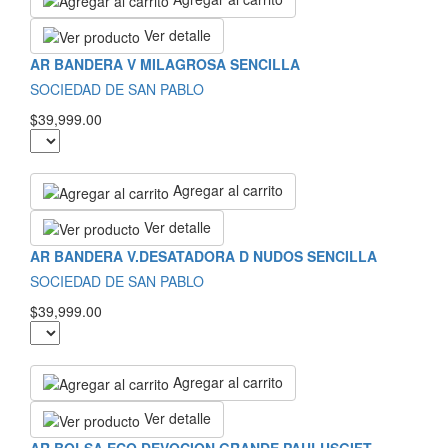
Ver detalle
AR BANDERA V MILAGROSA SENCILLA
SOCIEDAD DE SAN PABLO
$39,999.00
Agregar al carrito
Ver detalle
AR BANDERA V.DESATADORA D NUDOS SENCILLA
SOCIEDAD DE SAN PABLO
$39,999.00
Agregar al carrito
Ver detalle
AR BOLSA ECO DEVOCION GRANDE PAULUSGIFT