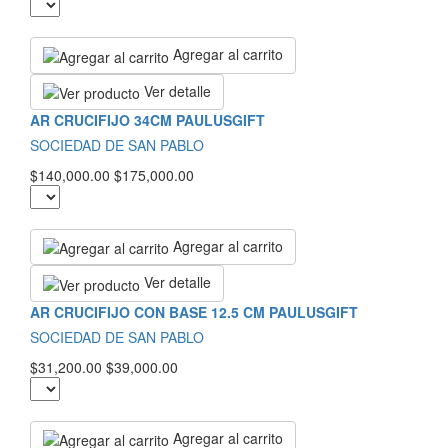
Agregar al carrito
Ver detalle
AR CRUCIFIJO 34CM PAULUSGIFT
SOCIEDAD DE SAN PABLO
$140,000.00
$175,000.00
Agregar al carrito
Ver detalle
AR CRUCIFIJO CON BASE 12.5 CM PAULUSGIFT
SOCIEDAD DE SAN PABLO
$31,200.00
$39,000.00
Agregar al carrito