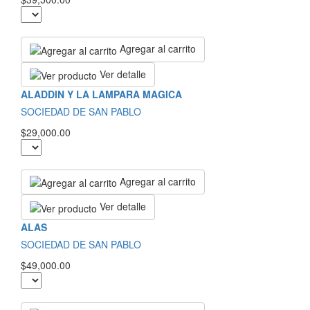
Agregar al carrito
Ver detalle
ALADDIN Y LA LAMPARA MAGICA
SOCIEDAD DE SAN PABLO
$29,000.00
Agregar al carrito
Ver detalle
ALAS
SOCIEDAD DE SAN PABLO
$49,000.00