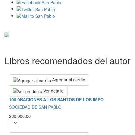
Libros recomendados del autor
Agregar al carrito
Ver detalle
100 0RACIONES A LOS SANTOS DE LOS IMPO
SOCIEDAD DE SAN PABLO
$30,000.00