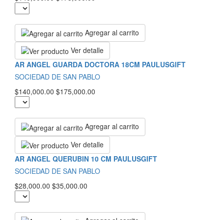
Agregar al carrito
Ver detalle
AR ANGEL GUARDA DOCTORA 18CM PAULUSGIFT
SOCIEDAD DE SAN PABLO
$140,000.00
$175,000.00
Agregar al carrito
Ver detalle
AR ANGEL QUERUBIN 10 CM PAULUSGIFT
SOCIEDAD DE SAN PABLO
$28,000.00
$35,000.00