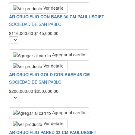
Ver detalle
AR CRUCIFIJO CON BASE 30 CM PAULUSGIFT
SOCIEDAD DE SAN PABLO
$116,000.00
$145,000.00
Agregar al carrito
Ver detalle
AR CRUCIFIJO GOLD CON BASE 45 CM
SOCIEDAD DE SAN PABLO
$200,000.00
$250,000.00
Agregar al carrito
Ver detalle
AR CRUCIFIJO PARED 33 CM PAULUSGIFT