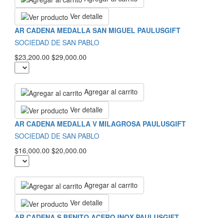
Ver detalle
AR CADENA MEDALLA SAN MIGUEL PAULUSGIFT
SOCIEDAD DE SAN PABLO
$23,200.00
$29,000.00
Agregar al carrito
Ver detalle
AR CADENA MEDALLA V MILAGROSA PAULUSGIFT
SOCIEDAD DE SAN PABLO
$16,000.00
$20,000.00
Agregar al carrito
Ver detalle
AR CADENA S BENITO ACERO INOX PAULUSGIFT