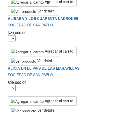
Agregar al carrito
Ver detalle
ALIBABA Y LOS CUARENTA LADRONES
SOCIEDAD DE SAN PABLO
$29,000.00
Agregar al carrito
Ver detalle
ALICIA EN EL PAIS DE LAS MARAVILLAS
SOCIEDAD DE SAN PABLO
$29,000.00
Agregar al carrito
Ver detalle