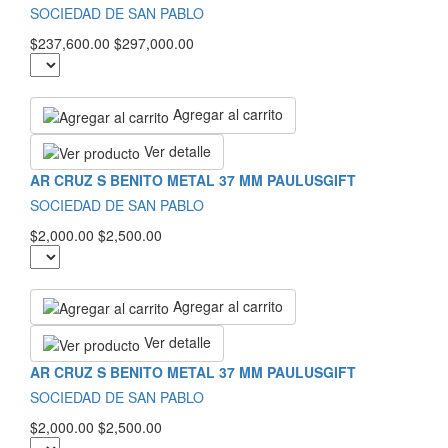
SOCIEDAD DE SAN PABLO
$237,600.00
$297,000.00
Agregar al carrito
Ver detalle
AR CRUZ S BENITO METAL 37 MM PAULUSGIFT
SOCIEDAD DE SAN PABLO
$2,000.00
$2,500.00
Agregar al carrito
Ver detalle
AR CRUZ S BENITO METAL 37 MM PAULUSGIFT
SOCIEDAD DE SAN PABLO
$2,000.00
$2,500.00