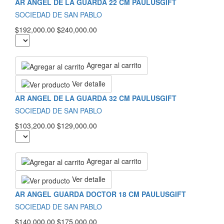
AR ANGEL DE LA GUARDA 22 CM PAULUSGIFT
SOCIEDAD DE SAN PABLO
$192,000.00
$240,000.00
Agregar al carrito
Ver detalle
AR ANGEL DE LA GUARDA 32 CM PAULUSGIFT
SOCIEDAD DE SAN PABLO
$103,200.00
$129,000.00
Agregar al carrito
Ver detalle
AR ANGEL GUARDA DOCTOR 18 CM PAULUSGIFT
SOCIEDAD DE SAN PABLO
$140,000.00
$175,000.00