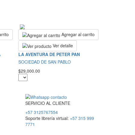
rrito
Agregar al carrito
Ver detalle
A
LA AVENTURA DE PETER PAN
SOCIEDAD DE SAN PABLO
$29,000.00
SERVICIO
AL
CLIENTE
+57 3125767554
Soporte librería virtual:
+57 315 999
7771