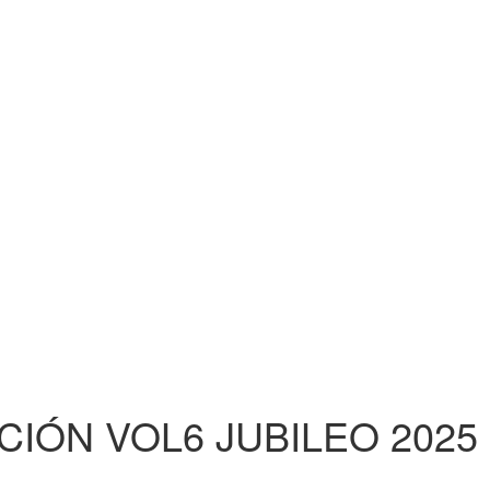
CIÓN VOL6 JUBILEO 2025