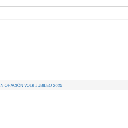
EN ORACIÓN VOL6 JUBILEO 2025