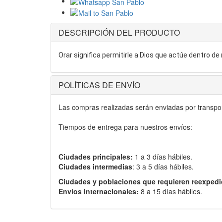
DESCRIPCIÓN DEL PRODUCTO
Orar significa permitirle a Dios que actúe dentro de 
POLÍTICAS DE ENVÍO
Las compras realizadas serán enviadas por transport
Tiempos de entrega para nuestros envíos:
Ciudades principales:
1 a 3 días hábiles.
Ciudades intermedias
: 3 a 5 días hábiles.
Ciudades y poblaciones que requieren reexpedi
Envíos internacionales:
8 a 15 días hábiles.