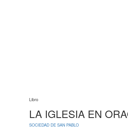
Libro
LA IGLESIA EN ORA
SOCIEDAD DE SAN PABLO