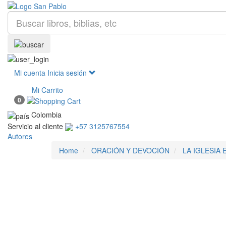
Mi cuenta
Inicia sesión
Mi Carrito
0
Colombia
Servicio al cliente
+57 3125767554
Autores
Home
ORACIÓN Y DEVOCIÓN
LA IGLESIA 