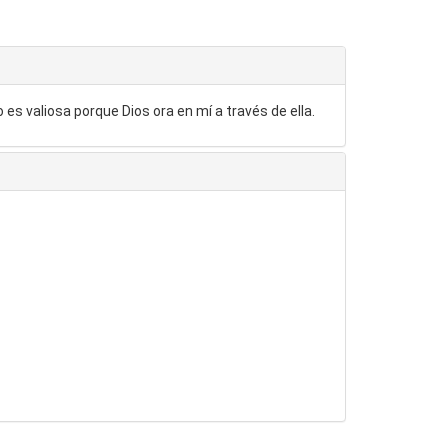
 es valiosa porque Dios ora en mí a través de ella.