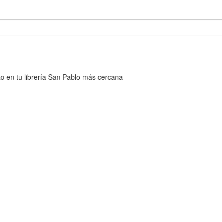
cto en tu librería San Pablo más cercana