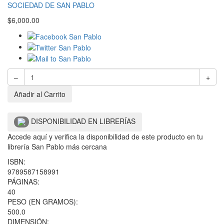
SOCIEDAD DE SAN PABLO
$
6,000.00
–
+
Añadir al Carrito
DISPONIBILIDAD EN LIBRERÍAS
Accede aquí y verifica la disponibilidad de este producto en tu
librería San Pablo más cercana
ISBN:
9789587158991
PÁGINAS:
40
PESO (EN GRAMOS):
500.0
DIMENSIÓN: