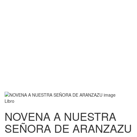
Libro
NOVENA A NUESTRA
SEÑORA DE ARANZAZU