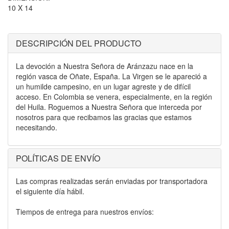
10 X 14
DESCRIPCIÓN DEL PRODUCTO
La devoción a Nuestra Señora de Aránzazu nace en la
región vasca de Oñate, España. La Virgen se le apareció a
un humilde campesino, en un lugar agreste y de difícil
acceso. En Colombia se venera, especialmente, en la región
del Huila. Roguemos a Nuestra Señora que interceda por
nosotros para que recibamos las gracias que estamos
necesitando.
POLÍTICAS DE ENVÍO
Las compras realizadas serán enviadas por transportadora
el siguiente día hábil.
Tiempos de entrega para nuestros envíos: