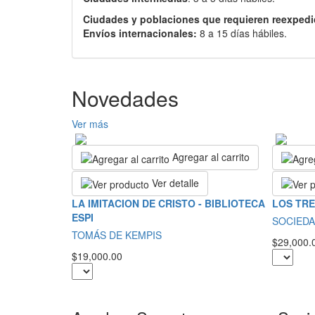
Ciudades y poblaciones que requieren reexpedi
Envíos internacionales:
8 a 15 días hábiles.
Novedades
Ver más
Agregar al carrito
Ver detalle
LA IMITACION DE CRISTO - BIBLIOTECA
LOS TRE
ESPI
SOCIEDA
TOMÁS DE KEMPIS
$29,000.
$19,000.00