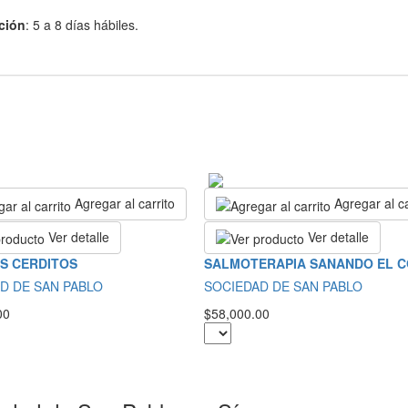
ción
: 5 a 8 días hábiles.
Agregar al carrito
Agregar al ca
Ver detalle
Ver detalle
S CERDITOS
SALMOTERAPIA SANANDO EL 
D DE SAN PABLO
SOCIEDAD DE SAN PABLO
00
$58,000.00