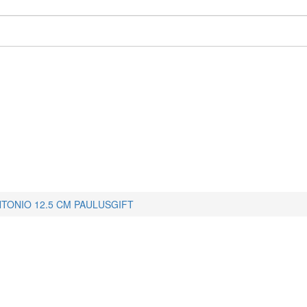
NTONIO 12.5 CM PAULUSGIFT