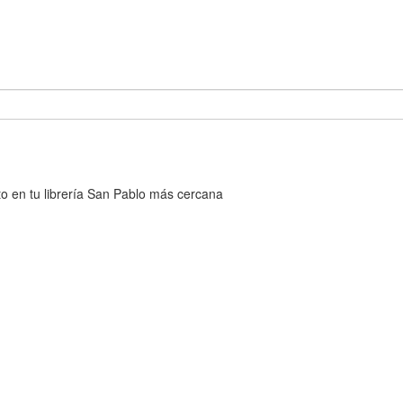
cto en tu librería San Pablo más cercana