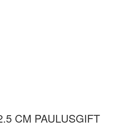
2.5 CM PAULUSGIFT