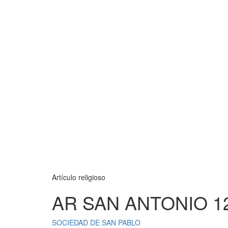
Artículo religioso
AR SAN ANTONIO 1
SOCIEDAD DE SAN PABLO