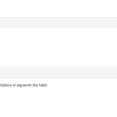
adora el siguiente día hábil.