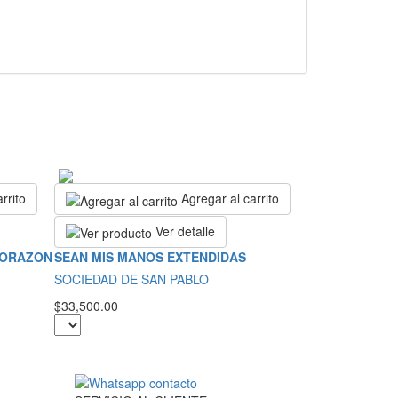
rrito
Agregar al carrito
Ver detalle
CORAZON
SEAN MIS MANOS EXTENDIDAS
SOCIEDAD DE SAN PABLO
$33,500.00