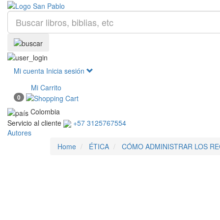
Mi cuenta
Inicia sesión
Mi Carrito
0
Colombia
Servicio al cliente
+57 3125767554
Autores
Home
ÉTICA
CÓMO ADMINISTRAR LOS R