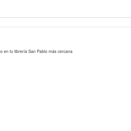
cto en tu librería San Pablo más cercana