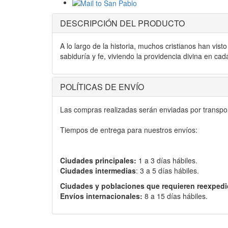
DESCRIPCIÓN DEL PRODUCTO
A lo largo de la historia, muchos cristianos han vist
sabiduría y fe, viviendo la providencia divina en cad
POLÍTICAS DE ENVÍO
Las compras realizadas serán enviadas por transport
Tiempos de entrega para nuestros envíos:
Ciudades principales:
1 a 3 días hábiles.
Ciudades intermedias
: 3 a 5 días hábiles.
Ciudades y poblaciones que requieren reexpedi
Envíos internacionales:
8 a 15 días hábiles.