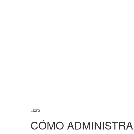
Libro
CÓMO ADMINISTRA