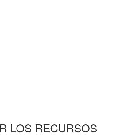
R LOS RECURSOS