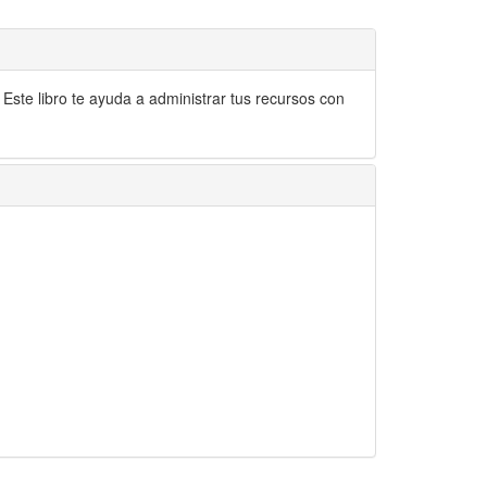
. Este libro te ayuda a administrar tus recursos con