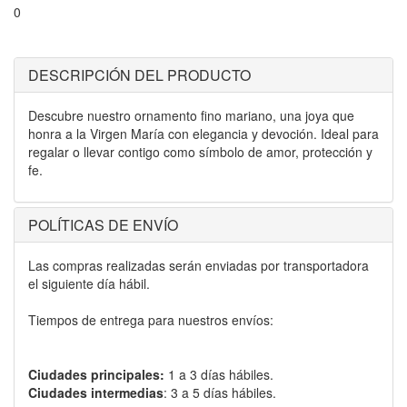
0
DESCRIPCIÓN DEL PRODUCTO
Descubre nuestro ornamento fino mariano, una joya que
honra a la Virgen María con elegancia y devoción. Ideal para
regalar o llevar contigo como símbolo de amor, protección y
fe.
POLÍTICAS DE ENVÍO
Las compras realizadas serán enviadas por transportadora
el siguiente día hábil.
Tiempos de entrega para nuestros envíos:
Ciudades principales:
1 a 3 días hábiles.
Ciudades intermedias
: 3 a 5 días hábiles.