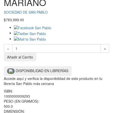
MARIANO
SOCIEDAD DE SAN PABLO
$
783,999.00
–
+
Añadir al Carrito
DISPONIBILIDAD EN LIBRERÍAS
Accede aquí y verifica la disponibilidad de este producto en tu
librería San Pablo más cercana
ISBN:
1000000009293
PESO (EN GRAMOS):
500.0
DIMENSIÓN: