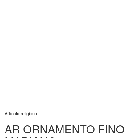
Artículo religioso
AR ORNAMENTO FINO