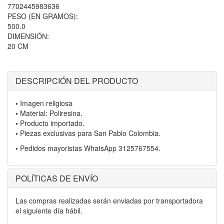
7702445983636
PESO (EN GRAMOS):
500.0
DIMENSIÓN:
20 CM
DESCRIPCIÓN DEL PRODUCTO
•
Imagen religiosa
•
Material: Poliresina.
•
Producto importado.
•
Piezas exclusivas para San Pablo Colombia.
•
Pedidos mayoristas WhatsApp 3125767554.
POLÍTICAS DE ENVÍO
Las compras realizadas serán enviadas por transportadora
el siguiente día hábil.