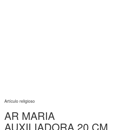
Artículo religioso
AR MARIA
AUXILIADORA 20 CM