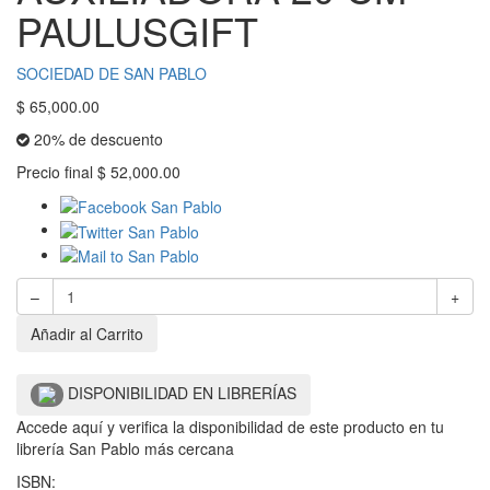
PAULUSGIFT
SOCIEDAD DE SAN PABLO
$
65,000.00
20% de descuento
Precio final
$
52,000.00
–
+
Añadir al Carrito
DISPONIBILIDAD EN LIBRERÍAS
Accede aquí y verifica la disponibilidad de este producto en tu
librería San Pablo más cercana
ISBN: