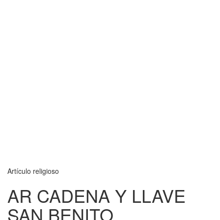
Artículo religioso
AR CADENA Y LLAVE
SAN BENITO