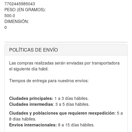
7702445985043
PESO (EN GRAMOS):
500.0
DIMENSIÓN:
0
POLÍTICAS DE ENVÍO
Las compras realizadas serán enviadas por transportadora
el siguiente día hábil.
Tiempos de entrega para nuestros envíos:
Ciudades principales:
1 a 3 días hábiles.
Ciudades intermedias
: 3 a 5 días hábiles.
Ciudades y poblaciones que requieren reexpedición
: 5 a
8 días hábiles.
Envíos internacionales:
8 a 15 días hábiles.