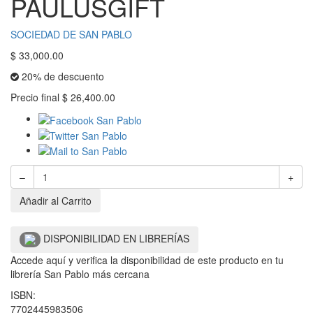
PAULUSGIFT
SOCIEDAD DE SAN PABLO
$
33,000.00
20% de descuento
Precio final
$
26,400.00
–
+
Añadir al Carrito
DISPONIBILIDAD EN LIBRERÍAS
Accede aquí y verifica la disponibilidad de este producto en tu
librería San Pablo más cercana
ISBN:
7702445983506