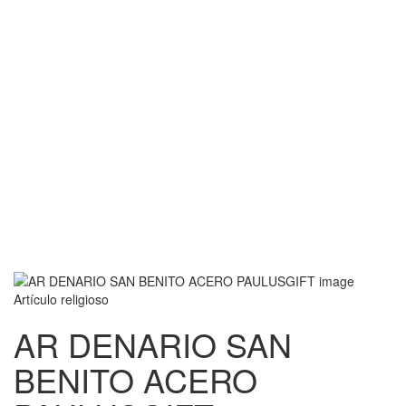
Artículo religioso
AR DENARIO SAN
BENITO ACERO