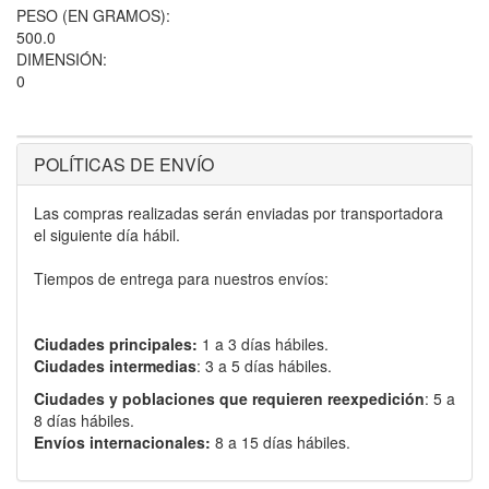
PESO (EN GRAMOS):
500.0
DIMENSIÓN:
0
POLÍTICAS DE ENVÍO
Las compras realizadas serán enviadas por transportadora
el siguiente día hábil.
Tiempos de entrega para nuestros envíos:
Ciudades principales:
1 a 3 días hábiles.
Ciudades intermedias
: 3 a 5 días hábiles.
Ciudades y poblaciones que requieren reexpedición
: 5 a
8 días hábiles.
Envíos internacionales:
8 a 15 días hábiles.