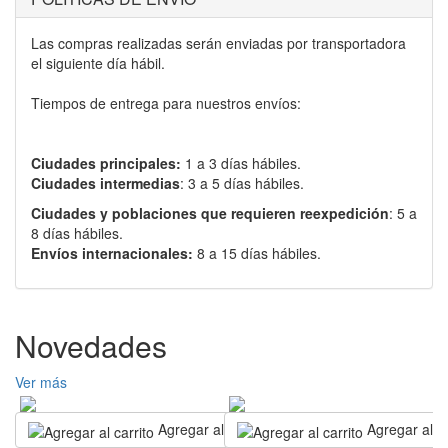
Las compras realizadas serán enviadas por transportadora
el siguiente día hábil.
Tiempos de entrega para nuestros envíos:
Ciudades principales:
1 a 3 días hábiles.
Ciudades intermedias
: 3 a 5 días hábiles.
Ciudades y poblaciones que requieren reexpedición
: 5 a
8 días hábiles.
Envíos internacionales:
8 a 15 días hábiles.
Novedades
Ver más
Agregar al carrito
Agregar al ca