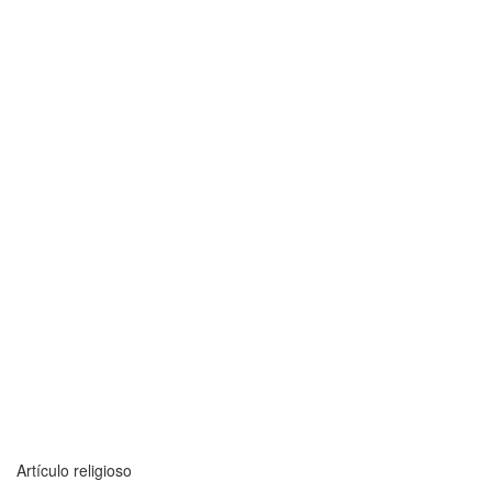
Artículo religioso