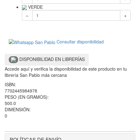
VERDE
–
+
Consultar disponibilidad
DISPONIBILIDAD EN LIBRERÍAS
Accede aquí y verifica la disponibilidad de este producto en tu
librería San Pablo más cercana
ISBN:
7702445984978
PESO (EN GRAMOS):
500.0
DIMENSIÓN:
0
POLÍTICAS DE ENVÍO