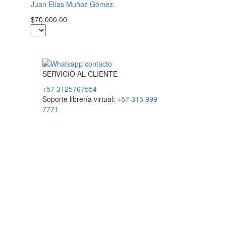
Juan Elías Muñoz Gómez.
$70,000.00
SERVICIO
AL
CLIENTE
+57 3125767554
Soporte librería virtual:
+57 315 999
7771