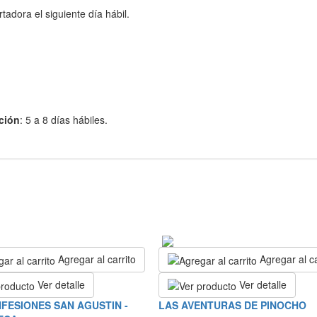
adora el siguiente día hábil.
ción
: 5 a 8 días hábiles.
Agregar al carrito
Agregar al ca
Ver detalle
Ver detalle
FESIONES SAN AGUSTIN -
LAS AVENTURAS DE PINOCHO