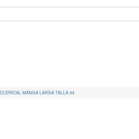
 CLERICAL MANGA LARGA TALLA 44