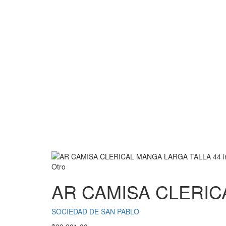
Otro
AR CAMISA CLERIC
SOCIEDAD DE SAN PABLO