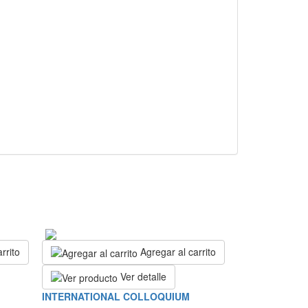
rrito
Agregar al carrito
Ver detalle
INTERNATIONAL COLLOQUIUM