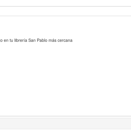
cto en tu librería San Pablo más cercana