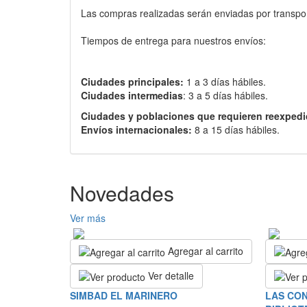
Las compras realizadas serán enviadas por transport
Tiempos de entrega para nuestros envíos:
Ciudades principales:
1 a 3 días hábiles.
Ciudades intermedias
: 3 a 5 días hábiles.
Ciudades y poblaciones que requieren reexpedi
Envíos internacionales:
8 a 15 días hábiles.
Novedades
Ver más
Agregar al carrito
Ver detalle
SIMBAD EL MARINERO
LAS CON