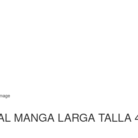
AL MANGA LARGA TALLA 