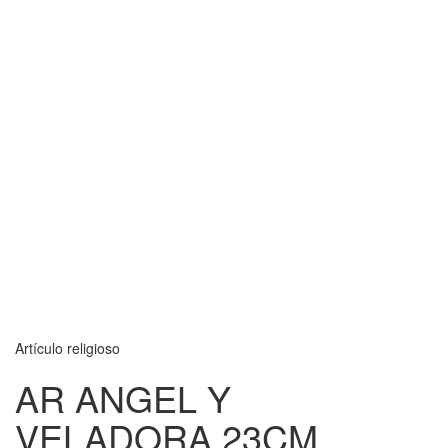
Artículo religioso
AR ANGEL Y
VELADORA 23CM