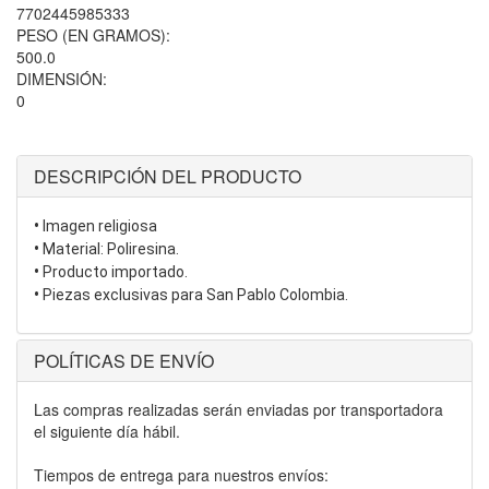
7702445985333
PESO (EN GRAMOS):
500.0
DIMENSIÓN:
0
DESCRIPCIÓN DEL PRODUCTO
•
Imagen religiosa
•
Material: Poliresina.
•
Producto importado.
•
Piezas exclusivas para San Pablo Colombia.
POLÍTICAS DE ENVÍO
Las compras realizadas serán enviadas por transportadora
el siguiente día hábil.
Tiempos de entrega para nuestros envíos: