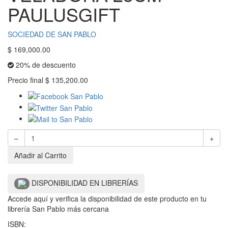
PAULUSGIFT
SOCIEDAD DE SAN PABLO
$
169,000.00
20% de descuento
Precio final
$
135,200.00
–
+
Añadir al Carrito
DISPONIBILIDAD EN LIBRERÍAS
Accede aquí y verifica la disponibilidad de este producto en tu
librería San Pablo más cercana
ISBN: