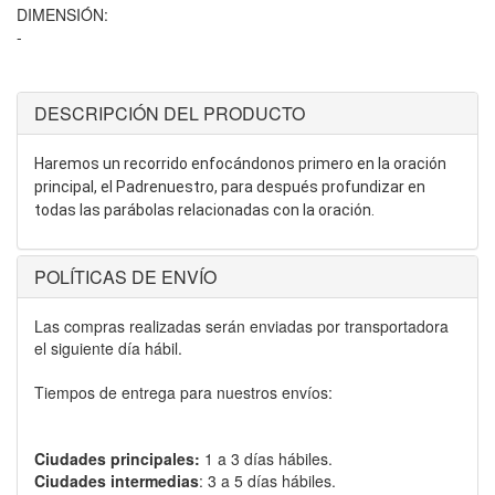
DIMENSIÓN:
-
DESCRIPCIÓN DEL PRODUCTO
Haremos un recorrido enfocándonos primero en la oración
principal, el Padrenuestro, para después profundizar en
todas las parábolas relacionadas con la oración.
POLÍTICAS DE ENVÍO
Las compras realizadas serán enviadas por transportadora
el siguiente día hábil.
Tiempos de entrega para nuestros envíos:
Ciudades principales:
1 a 3 días hábiles.
Ciudades intermedias
: 3 a 5 días hábiles.