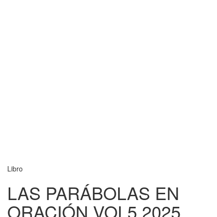
Libro
LAS PARÁBOLAS EN
ORACIÓN VOL5 2025