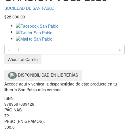
SOCIEDAD DE SAN PABLO
$
28,000.00
–
+
Añadir al Carrito
DISPONIBILIDAD EN LIBRERÍAS
Accede aquí y verifica la disponibilidad de este producto en tu
librería San Pablo más cercana
ISBN:
9789587689426
PÁGINAS:
72
PESO (EN GRAMOS):
500.0