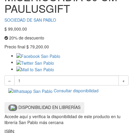
PAULUSGIFT
SOCIEDAD DE SAN PABLO
$
99,000.00
20% de descuento
Precio final
$
79,200.00
–
+
Consultar disponibilidad
DISPONIBILIDAD EN LIBRERÍAS
Accede aquí y verifica la disponibilidad de este producto en tu
librería San Pablo más cercana
ISBN: