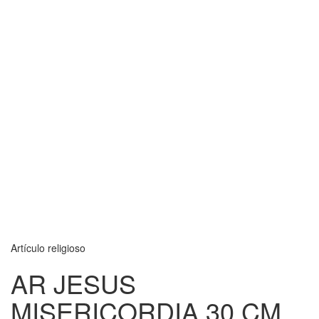
Artículo religioso
AR JESUS
MISERICORDIA 30 CM