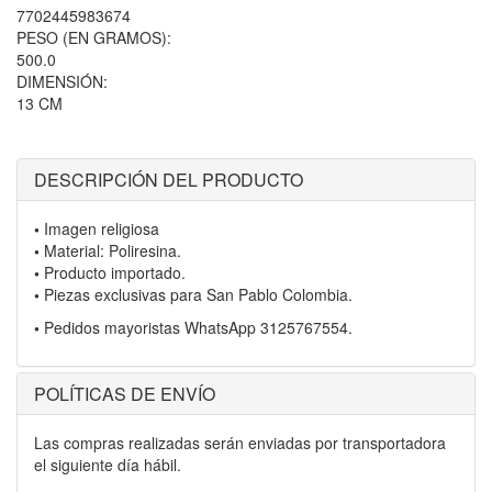
7702445983674
PESO (EN GRAMOS):
500.0
DIMENSIÓN:
13 CM
DESCRIPCIÓN DEL PRODUCTO
•
Imagen religiosa
•
Material: Poliresina.
•
Producto importado.
•
Piezas exclusivas para San Pablo Colombia.
•
Pedidos mayoristas WhatsApp 3125767554.
POLÍTICAS DE ENVÍO
Las compras realizadas serán enviadas por transportadora
el siguiente día hábil.