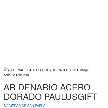
Artículo religioso
AR DENARIO ACERO
DORADO PAULUSGIFT
SOCIEDAD DE SAN PABLO