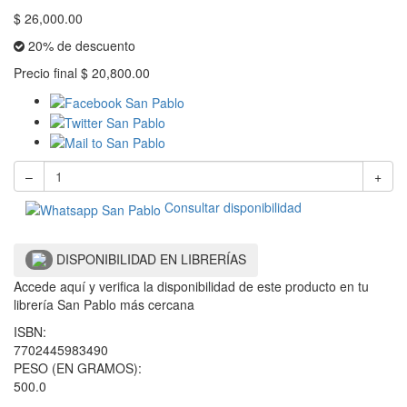
$
26,000.00
20% de descuento
Precio final
$
20,800.00
–
+
Consultar disponibilidad
DISPONIBILIDAD EN LIBRERÍAS
Accede aquí y verifica la disponibilidad de este producto en tu
librería San Pablo más cercana
ISBN:
7702445983490
PESO (EN GRAMOS):
500.0