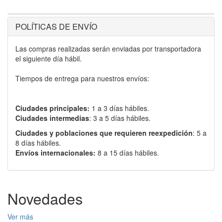
POLÍTICAS DE ENVÍO
Las compras realizadas serán enviadas por transportadora
el siguiente día hábil.
Tiempos de entrega para nuestros envíos:
Ciudades principales:
1 a 3 días hábiles.
Ciudades intermedias
: 3 a 5 días hábiles.
Ciudades y poblaciones que requieren reexpedición
: 5 a
8 días hábiles.
Envíos internacionales:
8 a 15 días hábiles.
Novedades
Ver más