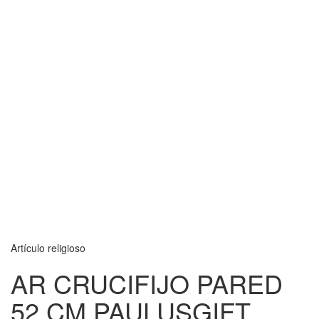
Artículo religioso
AR CRUCIFIJO PARED
52 CM PAULUSGIFT