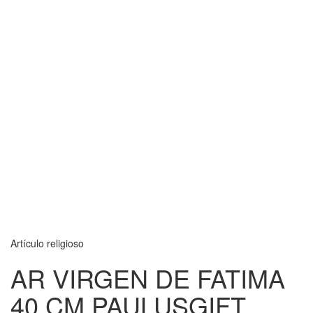
Artículo religioso
AR VIRGEN DE FATIMA
40 CM PAULUSGIFT