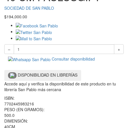
SOCIEDAD DE SAN PABLO
$
194,000.00
–
+
Consultar disponibilidad
DISPONIBILIDAD EN LIBRERÍAS
Accede aquí y verifica la disponibilidad de este producto en tu
librería San Pablo más cercana
ISBN:
7702445983216
PESO (EN GRAMOS):
500.0
DIMENSIÓN:
40CM