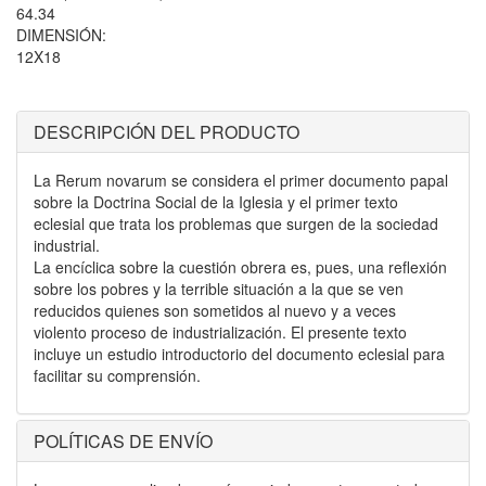
64.34
DIMENSIÓN:
12X18
DESCRIPCIÓN DEL PRODUCTO
La Rerum novarum se considera el primer documento papal
sobre la Doctrina Social de la Iglesia y el primer texto
eclesial que trata los problemas que surgen de la sociedad
industrial.
La encíclica sobre la cuestión obrera es, pues, una reflexión
sobre los pobres y la terrible situación a la que se ven
reducidos quienes son sometidos al nuevo y a veces
violento proceso de industrialización. El presente texto
incluye un estudio introductorio del documento eclesial para
facilitar su comprensión.
POLÍTICAS DE ENVÍO