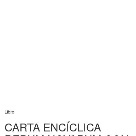
Libro
CARTA ENCÍCLICA