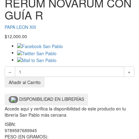
RERUM NOVARUM CON
GUÍA R
PAPA LEON XIII
$
12,000.00
–
+
Añadir al Carrito
DISPONIBILIDAD EN LIBRERÍAS
Accede aquí y verifica la disponibilidad de este producto en tu
librería San Pablo más cercana
ISBN:
9789587689945
PESO (EN GRAMOS):