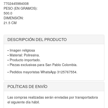
7702445984008
PESO (EN GRAMOS):
500.0
DIMENSIÓN:
21.5 CM
DESCRIPCIÓN DEL PRODUCTO
•
Imagen religiosa
•
Material: Poliresina.
•
Producto importado.
•
Piezas exclusivas para San Pablo Colombia.
•
Pedidos mayoristas WhatsApp 3125767554.
POLÍTICAS DE ENVÍO
Las compras realizadas serán enviadas por transportadora
el siguiente día hábil.