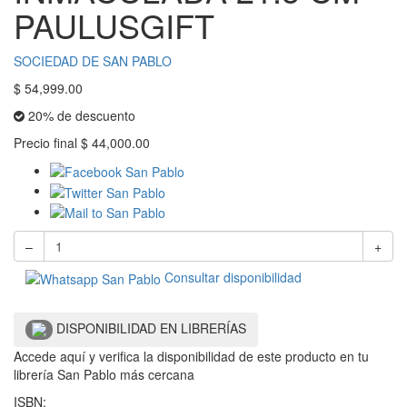
PAULUSGIFT
SOCIEDAD DE SAN PABLO
$
54,999.00
20% de descuento
Precio final
$
44,000.00
–
+
Consultar disponibilidad
DISPONIBILIDAD EN LIBRERÍAS
Accede aquí y verifica la disponibilidad de este producto en tu
librería San Pablo más cercana
ISBN: