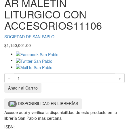
AR MALETIN
LITURGICO CON
ACCESORIOS11106
SOCIEDAD DE SAN PABLO
$
1,150,001.00
–
+
Añadir al Carrito
DISPONIBILIDAD EN LIBRERÍAS
Accede aquí y verifica la disponibilidad de este producto en tu
librería San Pablo más cercana
ISBN: