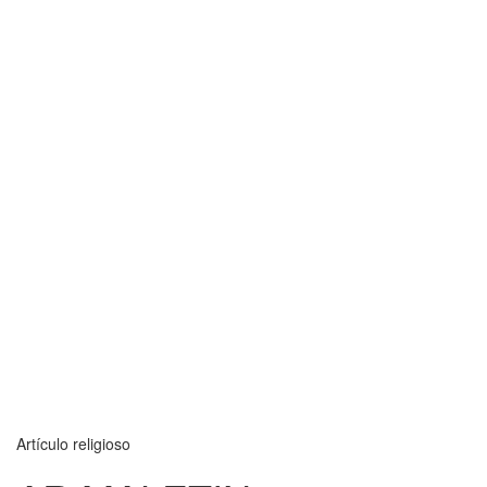
Artículo religioso