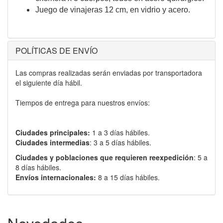
Juego de vinajeras 12 cm, en vidrio y acero.
POLÍTICAS DE ENVÍO
Las compras realizadas serán enviadas por transportadora
el siguiente día hábil.
Tiempos de entrega para nuestros envíos:
Ciudades principales:
1 a 3 días hábiles.
Ciudades intermedias
: 3 a 5 días hábiles.
Ciudades y poblaciones que requieren reexpedición
: 5 a
8 días hábiles.
Envíos internacionales:
8 a 15 días hábiles.