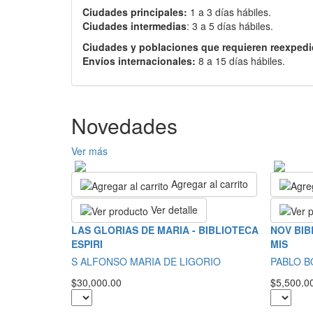
Ciudades principales:
1 a 3 días hábiles.
Ciudades intermedias
: 3 a 5 días hábiles.
Ciudades y poblaciones que requieren reexpedi
Envíos internacionales:
8 a 15 días hábiles.
Novedades
Ver más
Agregar al carrito
Ver detalle
LAS GLORIAS DE MARIA - BIBLIOTECA
NOV BIB
ESPIRI
MIS
S ALFONSO MARIA DE LIGORIO
PABLO 
$30,000.00
$5,500.0