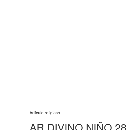
Artículo religioso
AR DIVINO NIÑO 2