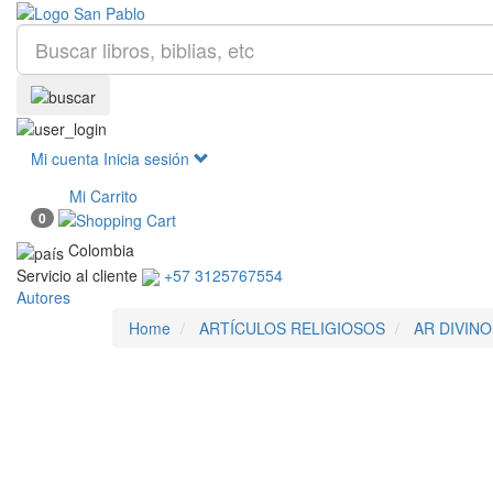
Mi cuenta
Inicia sesión
Mi Carrito
0
Colombia
Servicio al cliente
+57 3125767554
Autores
Home
ARTÍCULOS RELIGIOSOS
AR DIVINO