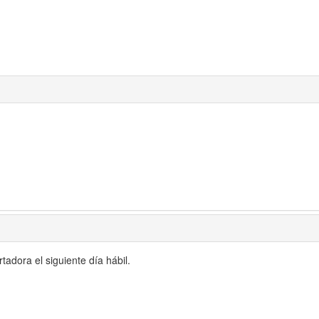
adora el siguiente día hábil.