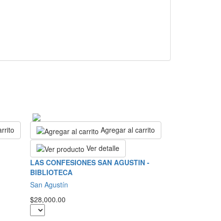
rrito
Agregar al carrito
Ver detalle
LAS CONFESIONES SAN AGUSTIN -
BIBLIOTECA
San Agustín
$28,000.00