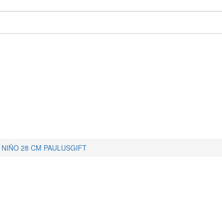
 NIÑO 28 CM PAULUSGIFT