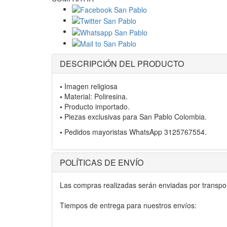
DESCRIPCIÓN DEL PRODUCTO
•
Imagen religiosa
•
Material: Poliresina.
•
Producto importado.
•
Piezas exclusivas para San Pablo Colombia.
•
Pedidos mayoristas WhatsApp 3125767554.
POLÍTICAS DE ENVÍO
Las compras realizadas serán enviadas por transport
Tiempos de entrega para nuestros envíos: