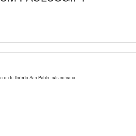
cto en tu librería San Pablo más cercana