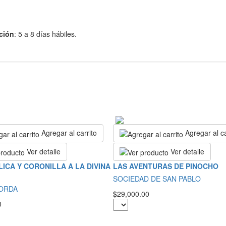
ción
: 5 a 8 días hábiles.
Agregar al carrito
Agregar al ca
Ver detalle
Ver detalle
LICA Y CORONILLA A LA DIVINA
LAS AVENTURAS DE PINOCHO
SOCIEDAD DE SAN PABLO
BORDA
$29,000.00
0