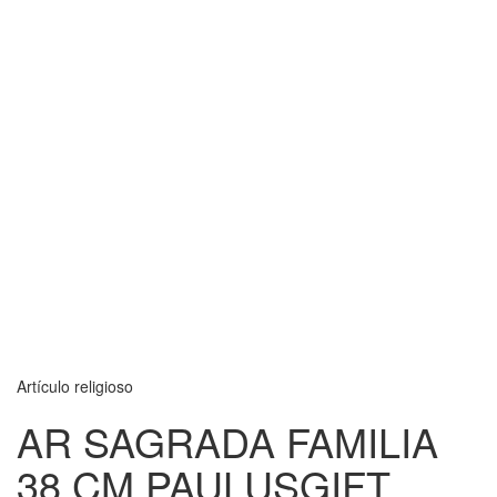
Artículo religioso
AR SAGRADA FAMILIA
38 CM PAULUSGIFT