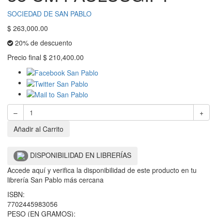
SOCIEDAD DE SAN PABLO
$
263,000.00
20% de descuento
Precio final
$
210,400.00
–
+
Añadir al Carrito
DISPONIBILIDAD EN LIBRERÍAS
Accede aquí y verifica la disponibilidad de este producto en tu
librería San Pablo más cercana
ISBN:
7702445983056
PESO (EN GRAMOS):