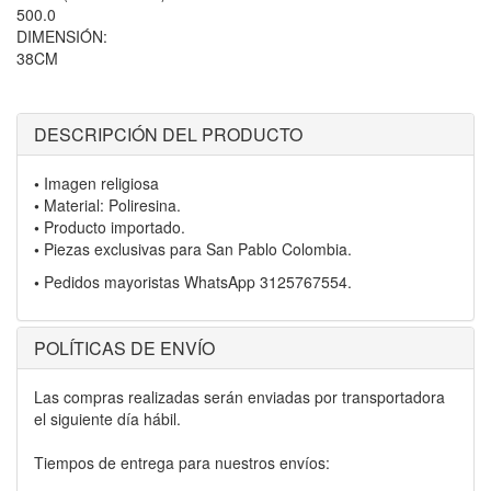
500.0
DIMENSIÓN:
38CM
DESCRIPCIÓN DEL PRODUCTO
•
Imagen religiosa
•
Material: Poliresina.
•
Producto importado.
•
Piezas exclusivas para San Pablo Colombia.
•
Pedidos mayoristas WhatsApp 3125767554.
POLÍTICAS DE ENVÍO
Las compras realizadas serán enviadas por transportadora
el siguiente día hábil.
Tiempos de entrega para nuestros envíos: