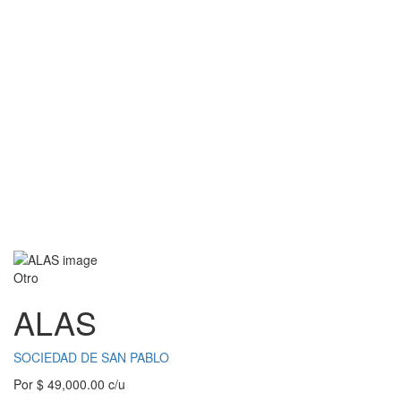
Otro
ALAS
SOCIEDAD DE SAN PABLO
Por
$
49,000.00
c/u