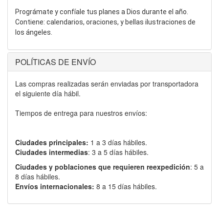
Prográmate y confíale tus planes a Dios durante el año.
Contiene: calendarios, oraciones, y bellas ilustraciones de
los ángeles.
POLÍTICAS DE ENVÍO
Las compras realizadas serán enviadas por transportadora
el siguiente día hábil.
Tiempos de entrega para nuestros envíos:
Ciudades principales:
1 a 3 días hábiles.
Ciudades intermedias
: 3 a 5 días hábiles.
Ciudades y poblaciones que requieren reexpedición
: 5 a
8 días hábiles.
Envíos internacionales:
8 a 15 días hábiles.