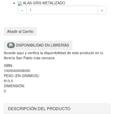
ALAS GRIS METALIZADO
–
+
Añadir al Carrito
DISPONIBILIDAD EN LIBRERÍAS
Accede aquí y verifica la disponibilidad de este producto en tu
librería San Pablo más cercana
ISBN:
1000000008050
PESO (EN GRAMOS):
810.0
DIMENSIÓN:
0
DESCRIPCIÓN DEL PRODUCTO