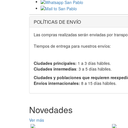
POLÍTICAS DE ENVÍO
Las compras realizadas serán enviadas por transport
Tiempos de entrega para nuestros envíos:
Ciudades principales:
1 a 3 días hábiles.
Ciudades intermedias
: 3 a 5 días hábiles.
Ciudades y poblaciones que requieren reexpedi
Envíos internacionales:
8 a 15 días hábiles.
Novedades
Ver más