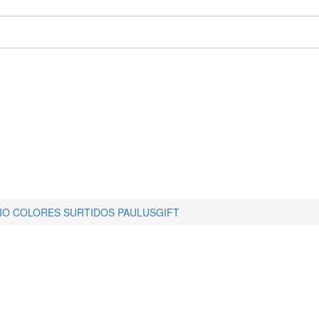
IO COLORES SURTIDOS PAULUSGIFT