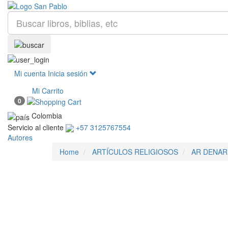
Mi cuenta
Inicia sesión
Mi Carrito
0
Colombia
Servicio al cliente
+57 3125767554
Autores
Home
ARTÍCULOS RELIGIOSOS
AR DENAR