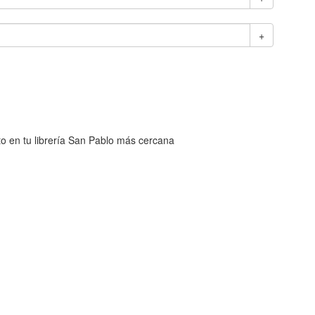
+
cto en tu librería San Pablo más cercana