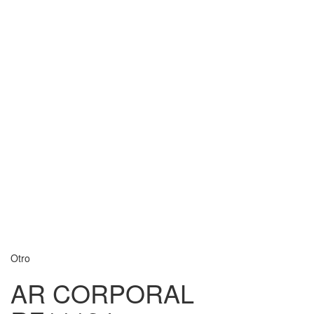
Otro
AR CORPORAL