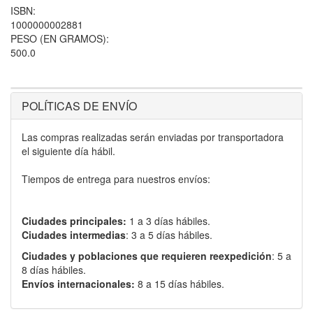
ISBN:
1000000002881
PESO (EN GRAMOS):
500.0
POLÍTICAS DE ENVÍO
Las compras realizadas serán enviadas por transportadora
el siguiente día hábil.
Tiempos de entrega para nuestros envíos:
Ciudades principales:
1 a 3 días hábiles.
Ciudades intermedias
: 3 a 5 días hábiles.
Ciudades y poblaciones que requieren reexpedición
: 5 a
8 días hábiles.
Envíos internacionales:
8 a 15 días hábiles.