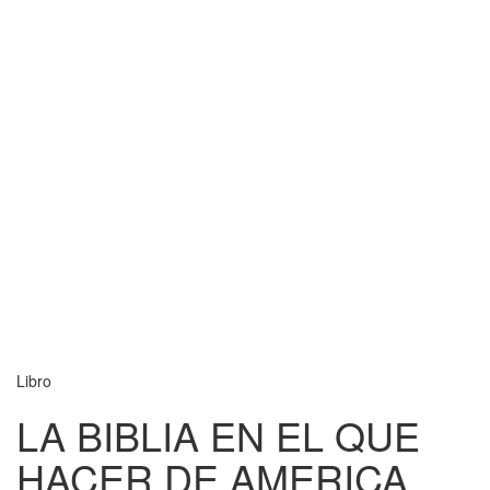
Libro
LA BIBLIA EN EL QUE
HACER DE AMERICA