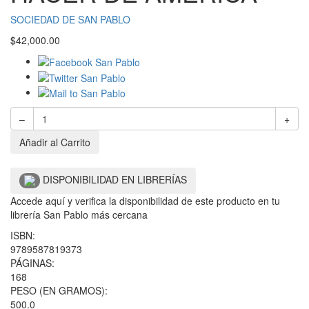
SOCIEDAD DE SAN PABLO
$
42,000.00
–
+
Añadir al Carrito
DISPONIBILIDAD EN LIBRERÍAS
Accede aquí y verifica la disponibilidad de este producto en tu
librería San Pablo más cercana
ISBN:
9789587819373
PÁGINAS:
168
PESO (EN GRAMOS):
500.0