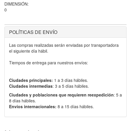
DIMENSIÓN:
0
POLÍTICAS DE ENVÍO
Las compras realizadas serán enviadas por transportadora
el siguiente día hábil.
Tiempos de entrega para nuestros envíos:
Ciudades principales:
1 a 3 días hábiles.
Ciudades intermedias
: 3 a 5 días hábiles.
Ciudades y poblaciones que requieren reexpedición
: 5 a
8 días hábiles.
Envíos internacionales:
8 a 15 días hábiles.