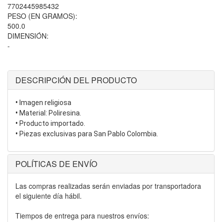
7702445985432
PESO (EN GRAMOS):
500.0
DIMENSIÓN:
-
DESCRIPCIÓN DEL PRODUCTO
•
Imagen religiosa
•
Material: Poliresina.
•
Producto importado.
•
Piezas exclusivas para San Pablo Colombia.
POLÍTICAS DE ENVÍO
Las compras realizadas serán enviadas por transportadora
el siguiente día hábil.
Tiempos de entrega para nuestros envíos: