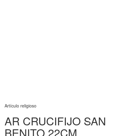
Artículo religioso
AR CRUCIFIJO SAN
BENITO 22CM