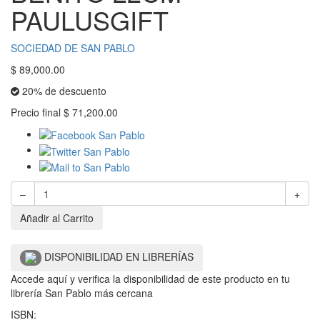
PAULUSGIFT
SOCIEDAD DE SAN PABLO
$
89,000.00
20% de descuento
Precio final
$
71,200.00
–
+
Añadir al Carrito
DISPONIBILIDAD EN LIBRERÍAS
Accede aquí y verifica la disponibilidad de este producto en tu
librería San Pablo más cercana
ISBN: