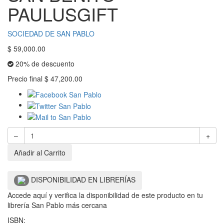
PAULUSGIFT
SOCIEDAD DE SAN PABLO
$
59,000.00
20% de descuento
Precio final
$
47,200.00
–
+
Añadir al Carrito
DISPONIBILIDAD EN LIBRERÍAS
Accede aquí y verifica la disponibilidad de este producto en tu
librería San Pablo más cercana
ISBN: