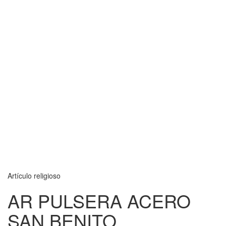
Artículo religioso
AR PULSERA ACERO
SAN BENITO