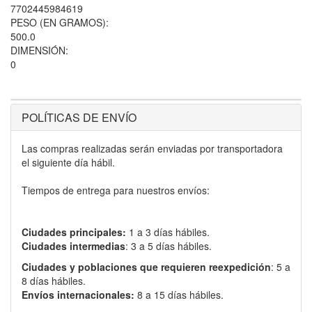
7702445984619
PESO (EN GRAMOS):
500.0
DIMENSIÓN:
0
POLÍTICAS DE ENVÍO
Las compras realizadas serán enviadas por transportadora
el siguiente día hábil.
Tiempos de entrega para nuestros envíos:
Ciudades principales:
1 a 3 días hábiles.
Ciudades intermedias
: 3 a 5 días hábiles.
Ciudades y poblaciones que requieren reexpedición
: 5 a
8 días hábiles.
Envíos internacionales:
8 a 15 días hábiles.