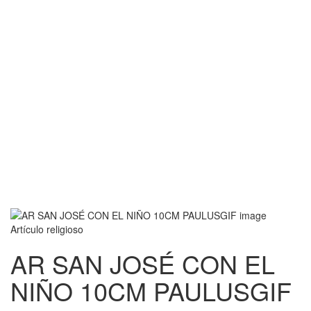
Artículo religioso
AR SAN JOSÉ CON EL
NIÑO 10CM PAULUSGIF