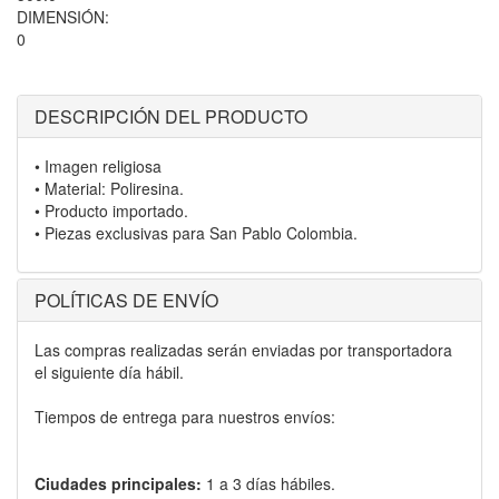
DIMENSIÓN:
0
DESCRIPCIÓN DEL PRODUCTO
• Imagen religiosa
• Material: Poliresina.
• Producto importado.
• Piezas exclusivas para San Pablo Colombia.
POLÍTICAS DE ENVÍO
Las compras realizadas serán enviadas por transportadora
el siguiente día hábil.
Tiempos de entrega para nuestros envíos:
Ciudades principales:
1 a 3 días hábiles.