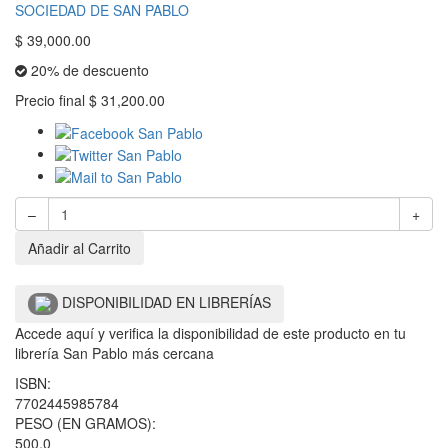
SOCIEDAD DE SAN PABLO
$
39,000.00
20% de descuento
Precio final
$
31,200.00
–
+
Añadir al Carrito
DISPONIBILIDAD EN LIBRERÍAS
Accede aquí y verifica la disponibilidad de este producto en tu
librería San Pablo más cercana
ISBN:
7702445985784
PESO (EN GRAMOS):
500.0