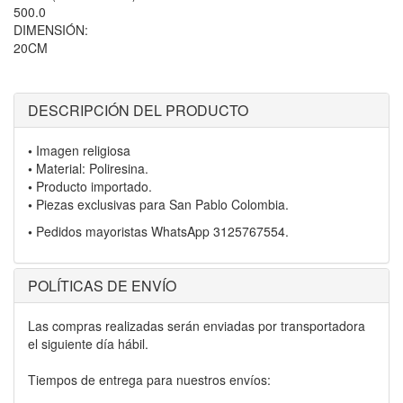
500.0
DIMENSIÓN:
20CM
DESCRIPCIÓN DEL PRODUCTO
•
Imagen religiosa
•
Material: Poliresina.
•
Producto importado.
•
Piezas exclusivas para San Pablo Colombia.
•
Pedidos mayoristas WhatsApp 3125767554.
POLÍTICAS DE ENVÍO
Las compras realizadas serán enviadas por transportadora
el siguiente día hábil.
Tiempos de entrega para nuestros envíos: