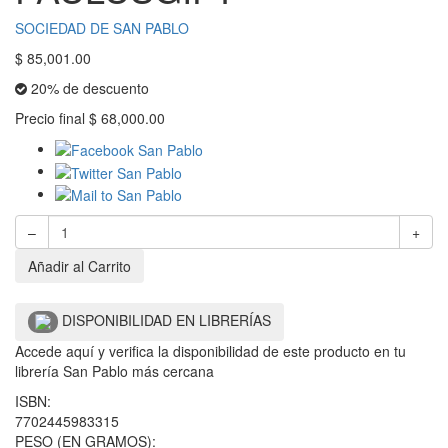
SOCIEDAD DE SAN PABLO
$
85,001.00
20% de descuento
Precio final
$
68,000.00
–
+
Añadir al Carrito
DISPONIBILIDAD EN LIBRERÍAS
Accede aquí y verifica la disponibilidad de este producto en tu
librería San Pablo más cercana
ISBN:
7702445983315
PESO (EN GRAMOS):