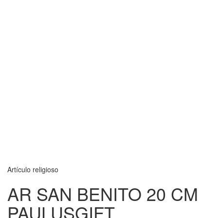
Artículo religioso
AR SAN BENITO 20 CM
PAULUSGIFT