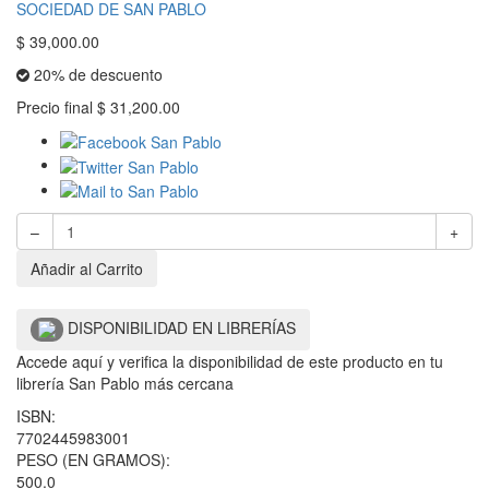
SOCIEDAD DE SAN PABLO
$
39,000.00
20% de descuento
Precio final
$
31,200.00
–
+
Añadir al Carrito
DISPONIBILIDAD EN LIBRERÍAS
Accede aquí y verifica la disponibilidad de este producto en tu
librería San Pablo más cercana
ISBN:
7702445983001
PESO (EN GRAMOS):
500.0