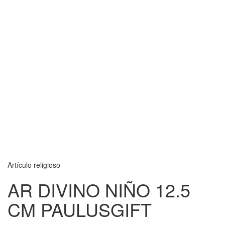
Artículo religioso
AR DIVINO NIÑO 12.5
CM PAULUSGIFT