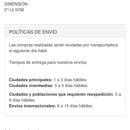
DIMENSIÓN:
5"/12.5CM
POLÍTICAS DE ENVÍO
Las compras realizadas serán enviadas por transportadora
el siguiente día hábil.
Tiempos de entrega para nuestros envíos:
Ciudades principales:
1 a 3 días hábiles.
Ciudades intermedias
: 3 a 5 días hábiles.
Ciudades y poblaciones que requieren reexpedición
: 5 a
8 días hábiles.
Envíos internacionales:
8 a 15 días hábiles.