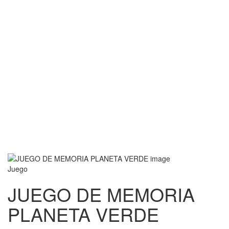
Juego
JUEGO DE MEMORIA
PLANETA VERDE