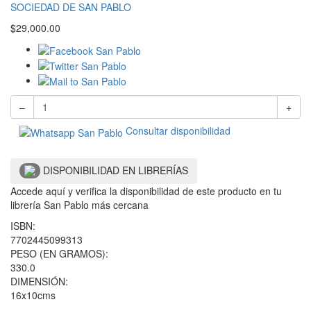
SOCIEDAD DE SAN PABLO
$
29,000.00
–
+
Consultar disponibilidad
DISPONIBILIDAD EN LIBRERÍAS
Accede aquí y verifica la disponibilidad de este producto en tu
librería San Pablo más cercana
ISBN:
7702445099313
PESO (EN GRAMOS):
330.0
DIMENSIÓN:
16x10cms