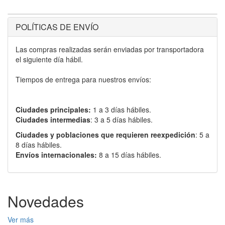
POLÍTICAS DE ENVÍO
Las compras realizadas serán enviadas por transportadora
el siguiente día hábil.
Tiempos de entrega para nuestros envíos:
Ciudades principales:
1 a 3 días hábiles.
Ciudades intermedias
: 3 a 5 días hábiles.
Ciudades y poblaciones que requieren reexpedición
: 5 a
8 días hábiles.
Envíos internacionales:
8 a 15 días hábiles.
Novedades
Ver más