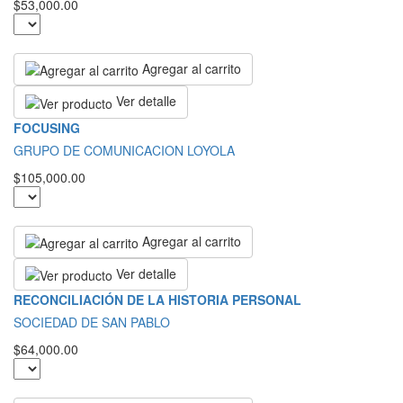
$53,000.00
Agregar al carrito
Ver detalle
FOCUSING
GRUPO DE COMUNICACION LOYOLA
$105,000.00
Agregar al carrito
Ver detalle
RECONCILIACIÓN DE LA HISTORIA PERSONAL
SOCIEDAD DE SAN PABLO
$64,000.00