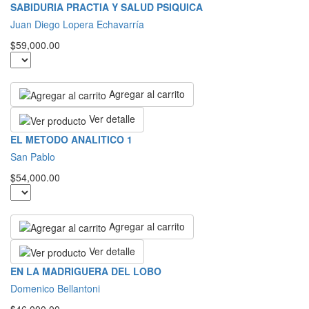
SABIDURIA PRACTIA Y SALUD PSIQUICA
Juan Diego Lopera Echavarría
$59,000.00
Agregar al carrito
Ver detalle
EL METODO ANALITICO 1
San Pablo
$54,000.00
Agregar al carrito
Ver detalle
EN LA MADRIGUERA DEL LOBO
Domenico Bellantoni