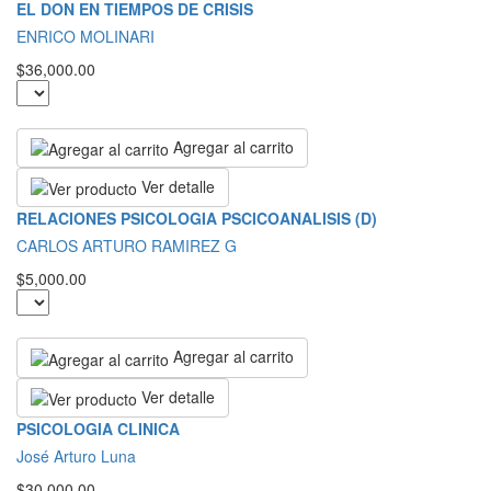
EL DON EN TIEMPOS DE CRISIS
ENRICO MOLINARI
$36,000.00
Agregar al carrito
Ver detalle
RELACIONES PSICOLOGIA PSCICOANALISIS (D)
CARLOS ARTURO RAMIREZ G
$5,000.00
Agregar al carrito
Ver detalle
PSICOLOGIA CLINICA
José Arturo Luna
$30,000.00