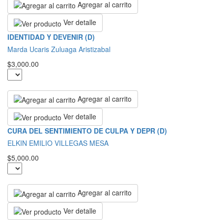
Agregar al carrito
Ver detalle
IDENTIDAD Y DEVENIR (D)
Marda Ucaris Zuluaga Aristizabal
$3,000.00
Agregar al carrito
Ver detalle
CURA DEL SENTIMIENTO DE CULPA Y DEPR (D)
ELKIN EMILIO VILLEGAS MESA
$5,000.00
Agregar al carrito
Ver detalle