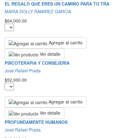
EL REGALO QUE ERES UN CAMINO PARA TU TRA
MARIA DOLLY RAMIREZ GARCIA
$64,000.00
Agregar al carrito
Ver detalle
PSICOTERAPIA Y CONSEJERIA
José Rafael Prada
$52,000.00
Agregar al carrito
Ver detalle
PROFUNDAMENTE HUMANOS
José Rafael Prada