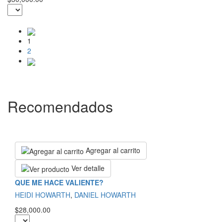
1
2
Recomendados
Agregar al carrito
Ver detalle
QUE ME HACE VALIENTE?
HEIDI HOWARTH
,
DANIEL HOWARTH
$28,000.00