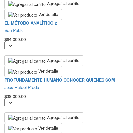
Agregar al carrito
Ver detalle
EL MÉTODO ANALÌTICO 2
San Pablo
$64,000.00
Agregar al carrito
Ver detalle
PROFUNDAMENTE HUMANO CONOCER QUIENES SOM
José Rafael Prada
$39,000.00
Agregar al carrito
Ver detalle