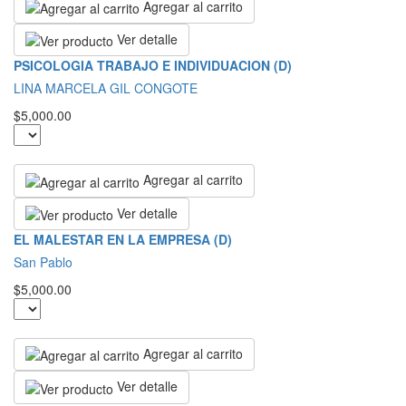
Agregar al carrito
Ver detalle
PSICOLOGIA TRABAJO E INDIVIDUACION (D)
LINA MARCELA GIL CONGOTE
$5,000.00
Agregar al carrito
Ver detalle
EL MALESTAR EN LA EMPRESA (D)
San Pablo
$5,000.00
Agregar al carrito
Ver detalle