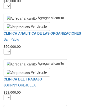
$13,000.00
Agregar al carrito
Ver detalle
CLINICA ANALITICA DE LAS ORGANIZACIONES
San Pablo
$50,000.00
Agregar al carrito
Ver detalle
CLINICA DEL TRABAJO
JOHNNY OREJUELA
$39,000.00