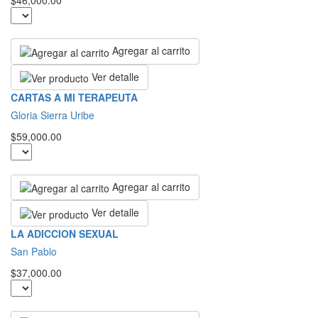
$46,000.00
Agregar al carrito
Ver detalle
CARTAS A MI TERAPEUTA
Gloria Sierra Uribe
$59,000.00
Agregar al carrito
Ver detalle
LA ADICCION SEXUAL
San Pablo
$37,000.00