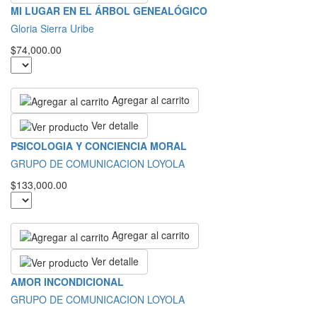
MI LUGAR EN EL ÁRBOL GENEALÓGICO
Gloria Sierra Uribe
$74,000.00
Agregar al carrito
Ver detalle
PSICOLOGIA Y CONCIENCIA MORAL
GRUPO DE COMUNICACION LOYOLA
$133,000.00
Agregar al carrito
Ver detalle
AMOR INCONDICIONAL
GRUPO DE COMUNICACION LOYOLA