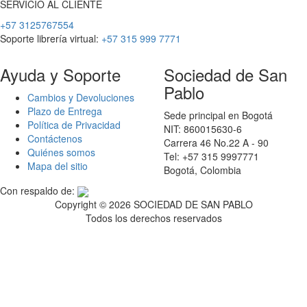
SERVICIO
AL
CLIENTE
+57 3125767554
Soporte librería virtual:
+57 315 999 7771
Ayuda y Soporte
Sociedad de San
Pablo
Cambios y Devoluciones
Plazo de Entrega
Sede principal en Bogotá
Política de Privacidad
NIT: 860015630-6
Contáctenos
Carrera 46 No.22 A - 90
Quiénes somos
Tel: +57 315 9997771
Mapa del sitio
Bogotá, Colombia
Con respaldo de:
Copyright ©
2026 SOCIEDAD DE SAN PABLO
Todos los derechos reservados