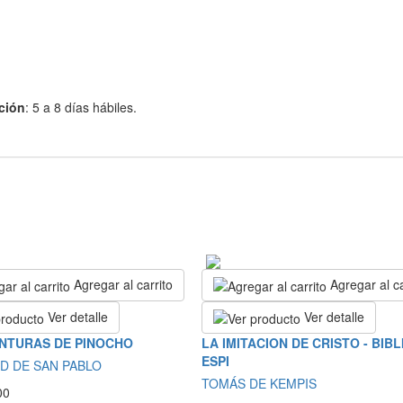
ción
: 5 a 8 días hábiles.
Agregar al carrito
Agregar al ca
Ver detalle
Ver detalle
NTURAS DE PINOCHO
LA IMITACION DE CRISTO - BIB
ESPI
D DE SAN PABLO
TOMÁS DE KEMPIS
00