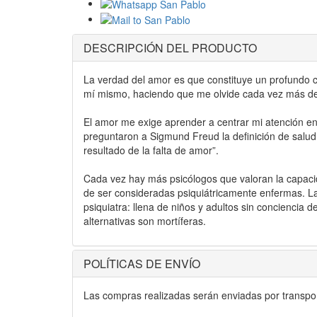
DESCRIPCIÓN DEL PRODUCTO
La verdad del amor es que constituye un profundo 
mí mismo, haciendo que me olvide cada vez más de 
El amor me exige aprender a centrar mi atención en
preguntaron a Sigmund Freud la definición de salud 
resultado de la falta de amor”.
Cada vez hay más psicólogos que valoran la capaci
de ser consideradas psiquiátricamente enfermas. La
psiquiatra: llena de niños y adultos sin conciencia d
alternativas son mortíferas.
POLÍTICAS DE ENVÍO
Las compras realizadas serán enviadas por transport