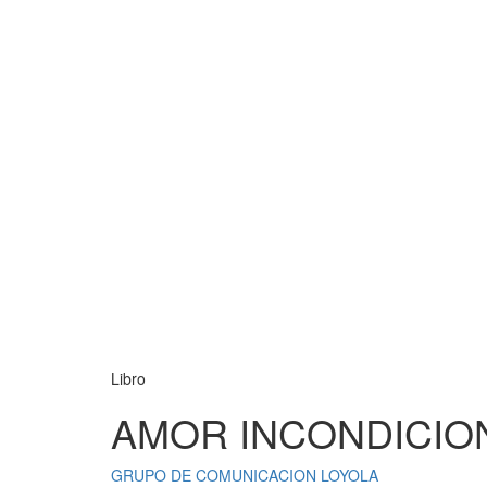
Libro
AMOR INCONDICIO
GRUPO DE COMUNICACION LOYOLA