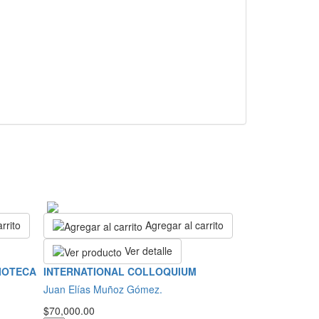
rrito
Agregar al carrito
Ver detalle
LIOTECA
INTERNATIONAL COLLOQUIUM
Juan Elías Muñoz Gómez.
$70,000.00