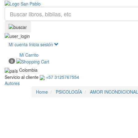
Mi cuenta
Inicia sesión
Mi Carrito
0
Colombia
Servicio al cliente
+57 3125767554
Autores
Home
PSICOLOGÍA
AMOR INCONDICIONA