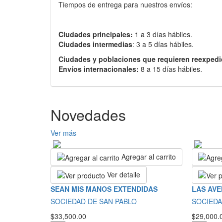
Tiempos de entrega para nuestros envíos:
Ciudades principales:
1 a 3 días hábiles.
Ciudades intermedias
: 3 a 5 días hábiles.
Ciudades y poblaciones que requieren reexpedi
Envíos internacionales:
8 a 15 días hábiles.
Novedades
Ver más
Agregar al carrito
Ver detalle
SEAN MIS MANOS EXTENDIDAS
LAS AVE
SOCIEDAD DE SAN PABLO
SOCIEDA
$33,500.00
$29,000.