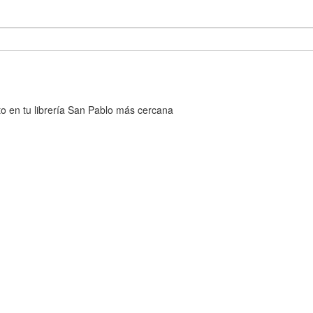
cto en tu librería San Pablo más cercana