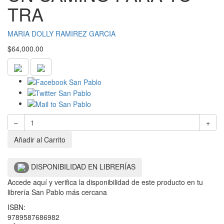
TRA
MARIA DOLLY RAMIREZ GARCIA
$
64,000.00
–
+
Añadir al Carrito
DISPONIBILIDAD EN LIBRERÍAS
Accede aquí y verifica la disponibilidad de este producto en tu
librería San Pablo más cercana
ISBN:
9789587686982