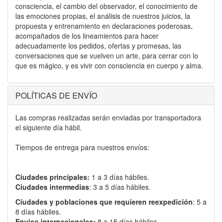
consciencia, el cambio del observador, el conocimiento de
las emociones propias, el análisis de nuestros juicios, la
propuesta y entrenamiento en declaraciones poderosas,
acompañados de los lineamientos para hacer
adecuadamente los pedidos, ofertas y promesas, las
conversaciones que se vuelven un arte, para cerrar con lo
que es mágico, y es vivir con consciencia en cuerpo y alma.
POLÍTICAS DE ENVÍO
Las compras realizadas serán enviadas por transportadora
el siguiente día hábil.
Tiempos de entrega para nuestros envíos:
Ciudades principales:
1 a 3 días hábiles.
Ciudades intermedias
: 3 a 5 días hábiles.
Ciudades y poblaciones que requieren reexpedición
: 5 a
8 días hábiles.
Envíos internacionales:
8 a 15 días hábiles.