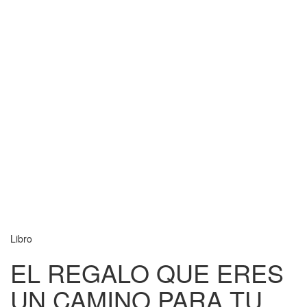
Libro
EL REGALO QUE ERES
UN CAMINO PARA TU