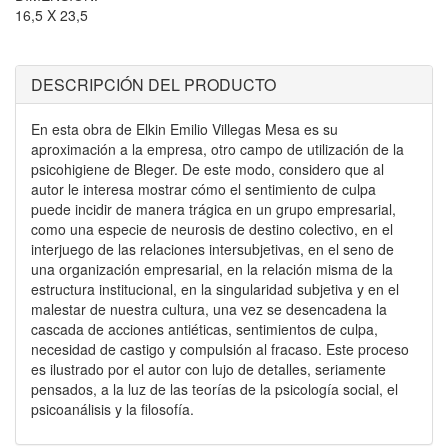
16,5 X 23,5
DESCRIPCIÓN DEL PRODUCTO
En esta obra de Elkin Emilio Villegas Mesa es su
aproximación a la empresa, otro campo de utilización de la
psicohigiene de Bleger. De este modo, considero que al
autor le interesa mostrar cómo el sentimiento de culpa
puede incidir de manera trágica en un grupo empresarial,
como una especie de neurosis de destino colectivo, en el
interjuego de las relaciones intersubjetivas, en el seno de
una organización empresarial, en la relación misma de la
estructura institucional, en la singularidad subjetiva y en el
malestar de nuestra cultura, una vez se desencadena la
cascada de acciones antiéticas, sentimientos de culpa,
necesidad de castigo y compulsión al fracaso. Este proceso
es ilustrado por el autor con lujo de detalles, seriamente
pensados, a la luz de las teorías de la psicología social, el
psicoanálisis y la filosofía.