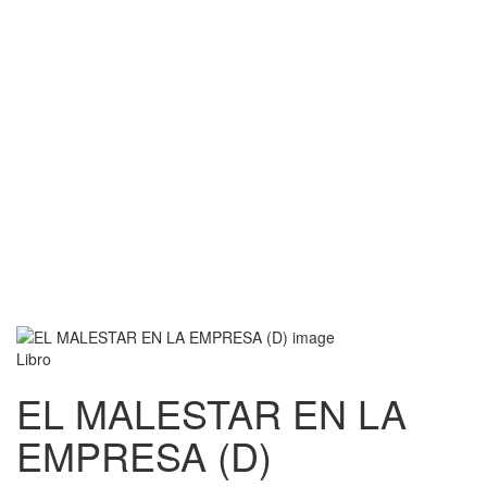
Libro
EL MALESTAR EN LA
EMPRESA (D)