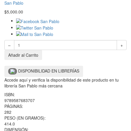
San Pablo
$
5,000.00
–
+
Añadir al Carrito
DISPONIBILIDAD EN LIBRERÍAS
Accede aquí y verifica la disponibilidad de este producto en tu
librería San Pablo más cercana
ISBN:
9789587683707
PÁGINAS:
282
PESO (EN GRAMOS):
414.0
DIMENSIÓN: