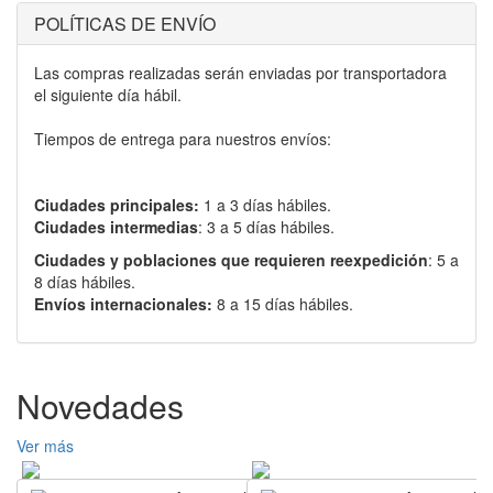
POLÍTICAS DE ENVÍO
Las compras realizadas serán enviadas por transportadora
el siguiente día hábil.
Tiempos de entrega para nuestros envíos:
Ciudades principales:
1 a 3 días hábiles.
Ciudades intermedias
: 3 a 5 días hábiles.
Ciudades y poblaciones que requieren reexpedición
: 5 a
8 días hábiles.
Envíos internacionales:
8 a 15 días hábiles.
Novedades
Ver más