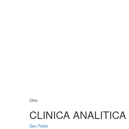
Otro
CLINICA ANALITIC
San Pablo