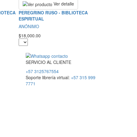
Ver detalle
LIOTECA
PEREGRINO RUSO - BIBLIOTECA
ESPIRITUAL
ANÓNIMO
$18,000.00
SERVICIO
AL
CLIENTE
+57 3125767554
Soporte librería virtual:
+57 315 999
7771