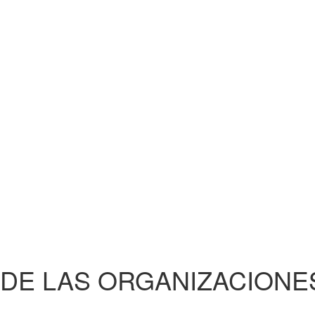
A DE LAS ORGANIZACIONE