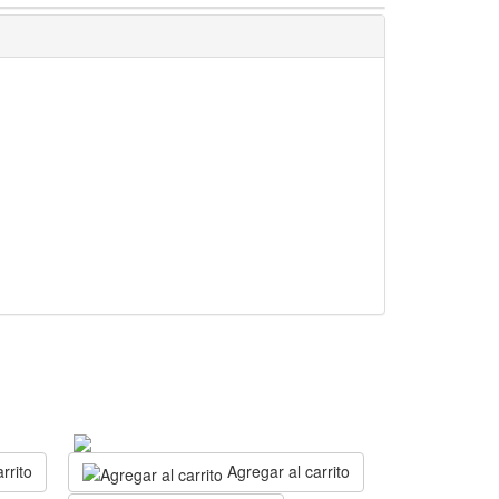
rrito
Agregar al carrito