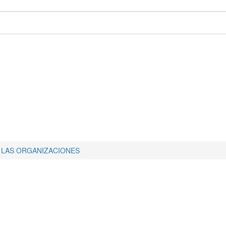
E LAS ORGANIZACIONES