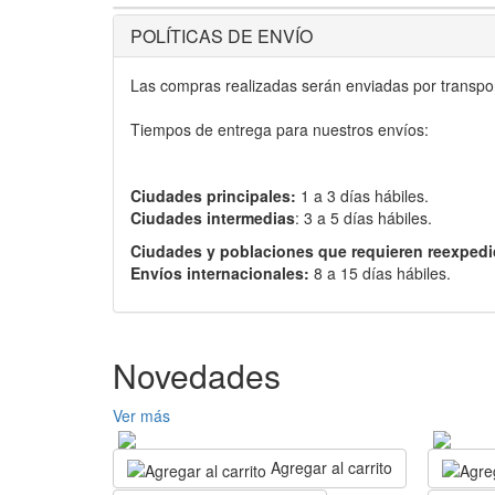
POLÍTICAS DE ENVÍO
Las compras realizadas serán enviadas por transport
Tiempos de entrega para nuestros envíos:
Ciudades principales:
1 a 3 días hábiles.
Ciudades intermedias
: 3 a 5 días hábiles.
Ciudades y poblaciones que requieren reexpedi
Envíos internacionales:
8 a 15 días hábiles.
Novedades
Ver más
Agregar al carrito