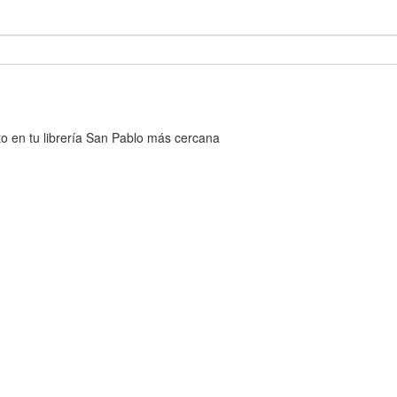
cto en tu librería San Pablo más cercana