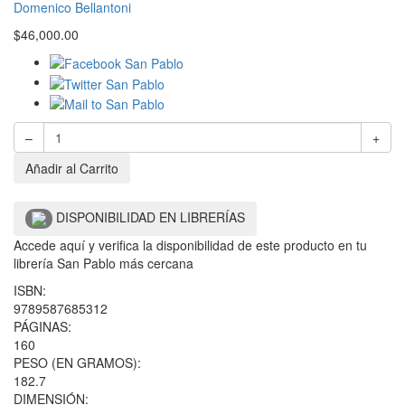
Domenico Bellantoni
$
46,000.00
–
+
Añadir al Carrito
DISPONIBILIDAD EN LIBRERÍAS
Accede aquí y verifica la disponibilidad de este producto en tu
librería San Pablo más cercana
ISBN:
9789587685312
PÁGINAS:
160
PESO (EN GRAMOS):
182.7
DIMENSIÓN: