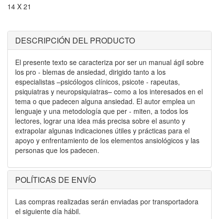
14 X 21
DESCRIPCIÓN DEL PRODUCTO
El presente texto se caracteriza por ser un manual ágil sobre
los pro - blemas de ansiedad, dirigido tanto a los
especialistas –psicólogos clínicos, psicote - rapeutas,
psiquiatras y neuropsiquiatras– como a los interesados en el
tema o que padecen alguna ansiedad. El autor emplea un
lenguaje y una metodología que per - miten, a todos los
lectores, lograr una idea más precisa sobre el asunto y
extrapolar algunas indicaciones útiles y prácticas para el
apoyo y enfrentamiento de los elementos ansiológicos y las
personas que los padecen.
POLÍTICAS DE ENVÍO
Las compras realizadas serán enviadas por transportadora
el siguiente día hábil.