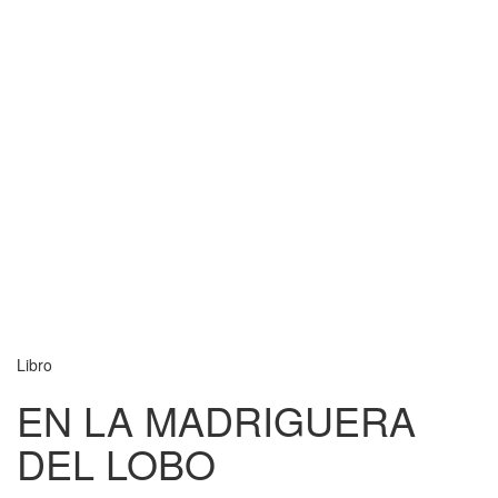
Libro
EN LA MADRIGUERA
DEL LOBO