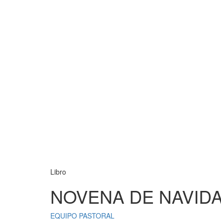
Libro
NOVENA DE NAVIDA
EQUIPO PASTORAL