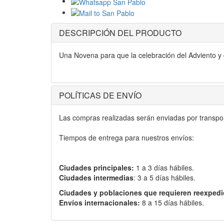
DESCRIPCIÓN DEL PRODUCTO
Una Novena para que la celebración del Adviento y de
POLÍTICAS DE ENVÍO
Las compras realizadas serán enviadas por transport
Tiempos de entrega para nuestros envíos:
Ciudades principales:
1 a 3 días hábiles.
Ciudades intermedias
: 3 a 5 días hábiles.
Ciudades y poblaciones que requieren reexpedi
Envíos internacionales:
8 a 15 días hábiles.