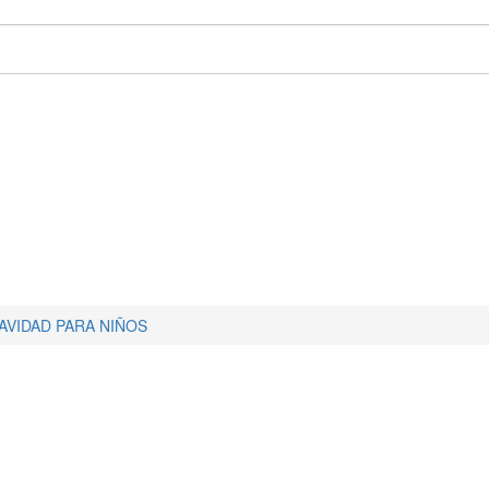
AVIDAD PARA NIÑOS