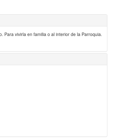
ara vivirla en familia o al interior de la Parroquia.