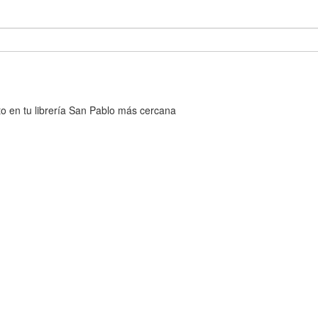
cto en tu librería San Pablo más cercana