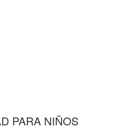
D PARA NIÑOS