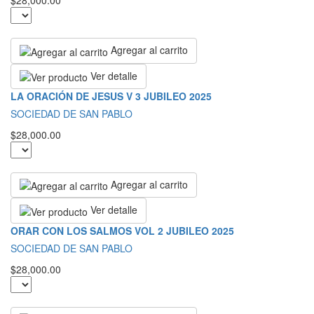
$28,000.00
Agregar al carrito
Ver detalle
LA ORACIÓN DE JESUS V 3 JUBILEO 2025
SOCIEDAD DE SAN PABLO
$28,000.00
Agregar al carrito
Ver detalle
ORAR CON LOS SALMOS VOL 2 JUBILEO 2025
SOCIEDAD DE SAN PABLO
$28,000.00