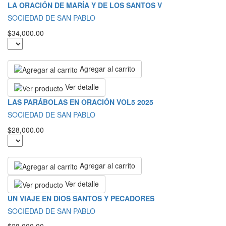
LA ORACIÓN DE MARÍA Y DE LOS SANTOS V
SOCIEDAD DE SAN PABLO
$34,000.00
Agregar al carrito
Ver detalle
LAS PARÁBOLAS EN ORACIÓN VOL5 2025
SOCIEDAD DE SAN PABLO
$28,000.00
Agregar al carrito
Ver detalle
UN VIAJE EN DIOS SANTOS Y PECADORES
SOCIEDAD DE SAN PABLO