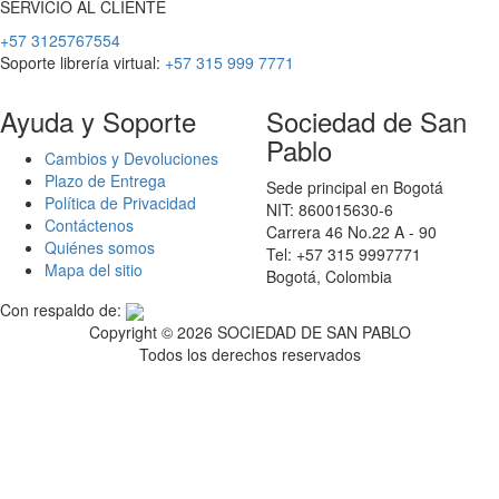
SERVICIO
AL
CLIENTE
+57 3125767554
Soporte librería virtual:
+57 315 999 7771
Ayuda y Soporte
Sociedad de San
Pablo
Cambios y Devoluciones
Plazo de Entrega
Sede principal en Bogotá
Política de Privacidad
NIT: 860015630-6
Contáctenos
Carrera 46 No.22 A - 90
Quiénes somos
Tel: +57 315 9997771
Mapa del sitio
Bogotá, Colombia
Con respaldo de:
Copyright ©
2026 SOCIEDAD DE SAN PABLO
Todos los derechos reservados