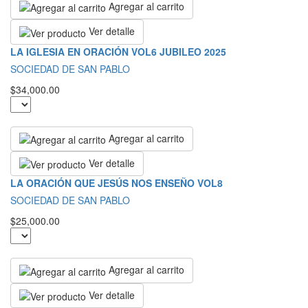
Agregar al carrito
Ver detalle
LA IGLESIA EN ORACIÓN VOL6 JUBILEO 2025
SOCIEDAD DE SAN PABLO
$34,000.00
Agregar al carrito
Ver detalle
LA ORACIÓN QUE JESÚS NOS ENSEÑO VOL8
SOCIEDAD DE SAN PABLO
$25,000.00
Agregar al carrito
Ver detalle