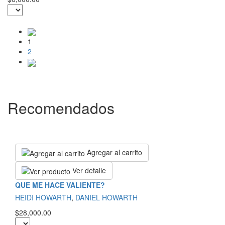
1
2
Recomendados
Agregar al carrito
Ver detalle
QUE ME HACE VALIENTE?
HEIDI HOWARTH
,
DANIEL HOWARTH
$28,000.00