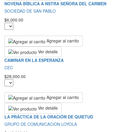
NOVENA BÍBLICA A NSTRA SEÑORA DEL CARMEN
SOCIEDAD DE SAN PABLO
$6,000.00
Agregar al carrito
Ver detalle
CAMINAR EN LA ESPERANZA
CEC
$28,000.00
Agregar al carrito
Ver detalle
LA PRÁCTICA DE LA ORACIÓN DE QUIETUD
GRUPO DE COMUNICACION LOYOLA