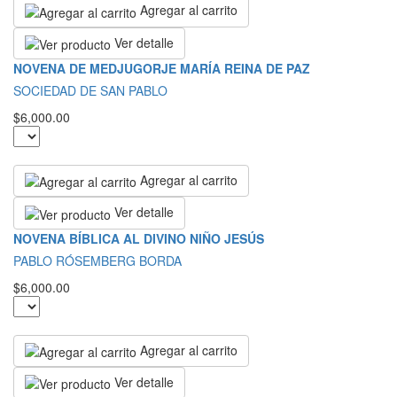
Agregar al carrito
Ver detalle
NOVENA DE MEDJUGORJE MARÍA REINA DE PAZ
SOCIEDAD DE SAN PABLO
$6,000.00
Agregar al carrito
Ver detalle
NOVENA BÍBLICA AL DIVINO NIÑO JESÚS
PABLO RÓSEMBERG BORDA
$6,000.00
Agregar al carrito
Ver detalle