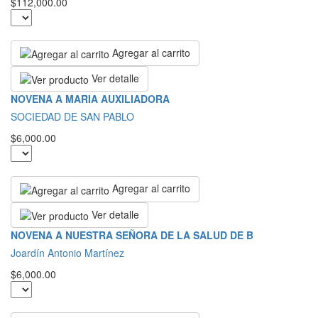
$112,000.00
Agregar al carrito
Ver detalle
NOVENA A MARIA AUXILIADORA
SOCIEDAD DE SAN PABLO
$6,000.00
Agregar al carrito
Ver detalle
NOVENA A NUESTRA SEÑORA DE LA SALUD DE B
Joardín Antonio Martínez
$6,000.00