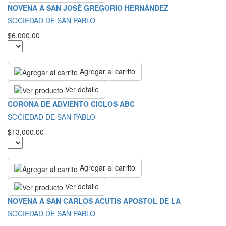
NOVENA A SAN JOSÉ GREGORIO HERNÁNDEZ
SOCIEDAD DE SAN PABLO
$6,000.00
Agregar al carrito
Ver detalle
CORONA DE ADVIENTO CICLOS ABC
SOCIEDAD DE SAN PABLO
$13,000.00
Agregar al carrito
Ver detalle
NOVENA A SAN CARLOS ACUTIS APOSTOL DE LA
SOCIEDAD DE SAN PABLO