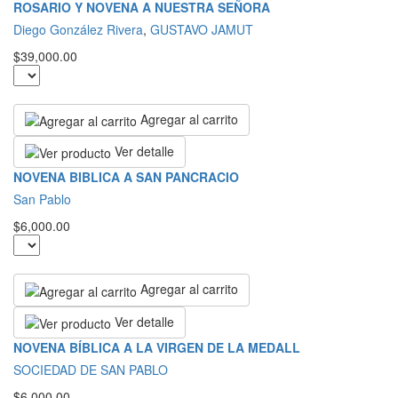
ROSARIO Y NOVENA A NUESTRA SEÑORA
Diego González Rivera
,
GUSTAVO JAMUT
$39,000.00
Agregar al carrito
Ver detalle
NOVENA BIBLICA A SAN PANCRACIO
San Pablo
$6,000.00
Agregar al carrito
Ver detalle
NOVENA BÍBLICA A LA VIRGEN DE LA MEDALL
SOCIEDAD DE SAN PABLO
$6,000.00