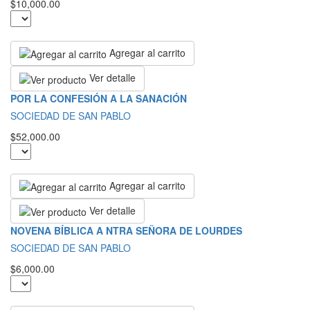
$10,000.00
Agregar al carrito
Ver detalle
POR LA CONFESIÓN A LA SANACIÓN
SOCIEDAD DE SAN PABLO
$52,000.00
Agregar al carrito
Ver detalle
NOVENA BÍBLICA A NTRA SEÑORA DE LOURDES
SOCIEDAD DE SAN PABLO
$6,000.00