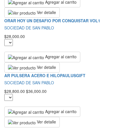
Agregar al carrito
Ver detalle
ORAR HOY UN DESAFIO POR CONQUISTAR VOL1
SOCIEDAD DE SAN PABLO
$28,000.00
Agregar al carrito
Ver detalle
AR PULSERA ACERO E HILOPAULUSGIFT
SOCIEDAD DE SAN PABLO
$28,800.00
$36,000.00
Agregar al carrito
Ver detalle