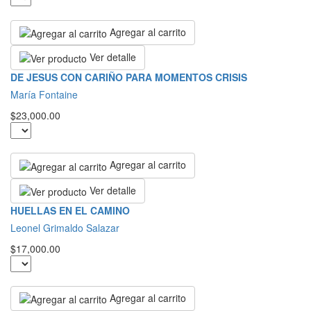
Agregar al carrito
Ver detalle
DE JESUS CON CARIÑO PARA MOMENTOS CRISIS
María Fontaine
$23,000.00
Agregar al carrito
Ver detalle
HUELLAS EN EL CAMINO
Leonel Grimaldo Salazar
$17,000.00
Agregar al carrito