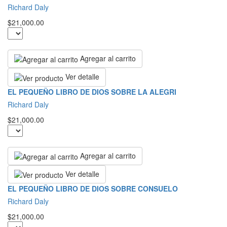
Richard Daly
$21,000.00
Agregar al carrito
Ver detalle
EL PEQUEÑO LIBRO DE DIOS SOBRE LA ALEGRI
Richard Daly
$21,000.00
Agregar al carrito
Ver detalle
EL PEQUEÑO LIBRO DE DIOS SOBRE CONSUELO
Richard Daly
$21,000.00