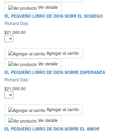
Ver detalle
EL PEQUEÑO LIBRO DE DIOS SOBR EL SOSIEGO
Richard Daly
$21,000.00
Agregar al carrito
Ver detalle
EL PEQUEÑO LIBRO DE DIOS SOBRE ESPERANZA
Richard Daly
$21,000.00
Agregar al carrito
Ver detalle
EL PEQUEÑO LIBRO DE DIOS SOBRE EL AMOR