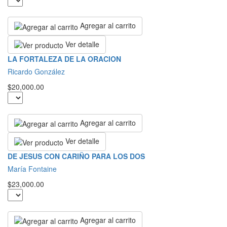
Agregar al carrito
Ver detalle
LA FORTALEZA DE LA ORACION
Ricardo González
$20,000.00
Agregar al carrito
Ver detalle
DE JESUS CON CARIÑO PARA LOS DOS
María Fontaine
$23,000.00
Agregar al carrito