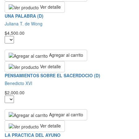
Ver detalle
UNA PALABRA (D)
Juliana T. de Wong
$4,500.00
Agregar al carrito
Ver detalle
PENSAMIENTOS SOBRE EL SACERDOCIO (D)
Benedicto XVI
$2,000.00
Agregar al carrito
Ver detalle
LA PRACTICA DEL AYUNO