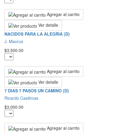
Agregar al carrito
Ver detalle
NACIDOS PARA LA ALEGRIA (D)
J. Maurus
$3,500.00
Agregar al carrito
Ver detalle
7 DIAS 7 PASOS UN CAMINO (D)
Ricardo Casilimas
$3,000.00
Agregar al carrito