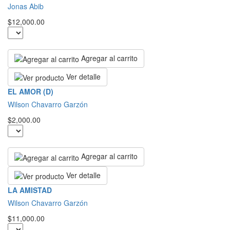
Jonas Abib
$12,000.00
Agregar al carrito
Ver detalle
EL AMOR (D)
Wilson Chavarro Garzón
$2,000.00
Agregar al carrito
Ver detalle
LA AMISTAD
Wilson Chavarro Garzón
$11,000.00