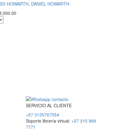
IDI HOWARTH
,
DANIEL HOWARTH
8,000.00
SERVICIO
AL
CLIENTE
+57 3125767554
Soporte librería virtual:
+57 315 999
7771