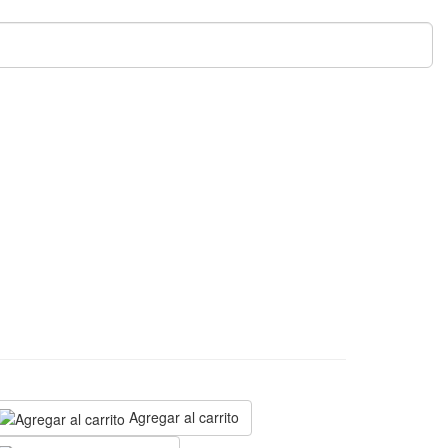
N
Agregar al carrito