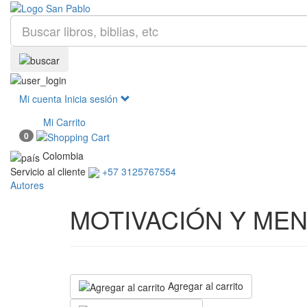
Mi cuenta
Inicia sesión
Mi Carrito
0
Colombia
Servicio al cliente
+57 3125767554
Autores
MOTIVACIÓN Y ME
Agregar al carrito