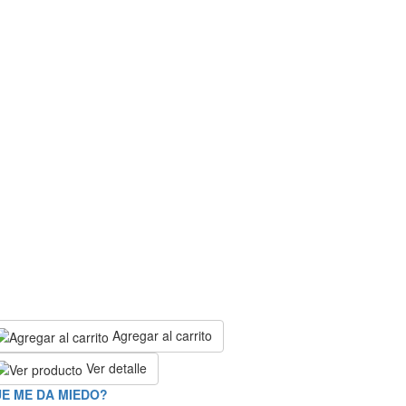
Agregar al carrito
Ver detalle
E ME DA MIEDO?