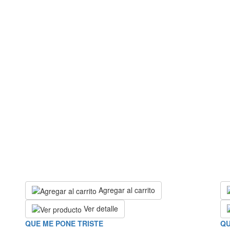
Agregar al carrito
Ver detalle
QUE ME PONE TRISTE
QU