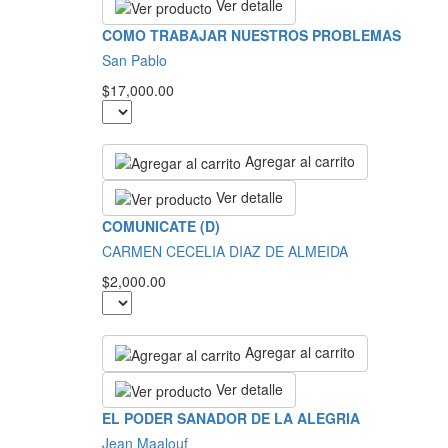
Ver detalle
COMO TRABAJAR NUESTROS PROBLEMAS
San Pablo
$17,000.00
Agregar al carrito
Ver detalle
COMUNICATE (D)
CARMEN CECELIA DIAZ DE ALMEIDA
$2,000.00
Agregar al carrito
Ver detalle
EL PODER SANADOR DE LA ALEGRIA
Jean Maalouf