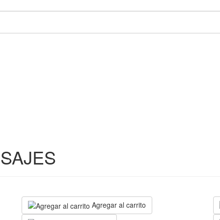
NSAJES
Agregar al carrito