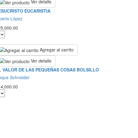
Ver detalle
ESUCRISTO EUCARISTIA
berio López
25,000.00
Agregar al carrito
Ver detalle
L VALOR DE LAS PEQUEÑAS COSAS BOLSILLO
oque Schneider
14,000.00