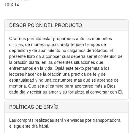
10 X 14
DESCRIPCIÓN DEL PRODUCTO
Orar nos permite estar preparados ante los momentos
dificiles, de manera que cuando lleguen tiempos de
depresión y de abatimiento no caigamos derrotados. El
presente libro da a conocer cuál debería ser el contenido de
la oración diaria, en las diferentes situaciones que
enfrentamos en la vida. Ojalá este texto permita a los
lectores hacer de la oración una practica de fe y de
espiritualidad y no una costumbre más que se aprende de
memoria. Que sea el camino para acercarse más a Dios
cada día y recibir su amor y su fortaleza al conversar con Él.
POLÍTICAS DE ENVÍO
Las compras realizadas serán enviadas por transportadora
el siguiente día hábil.