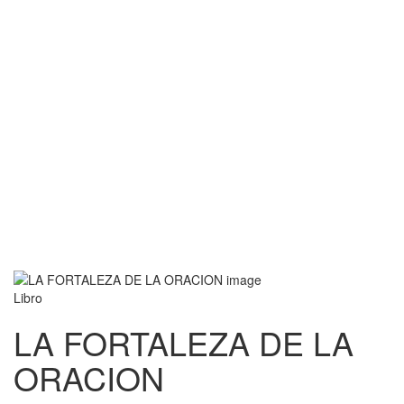
Libro
LA FORTALEZA DE LA
ORACION