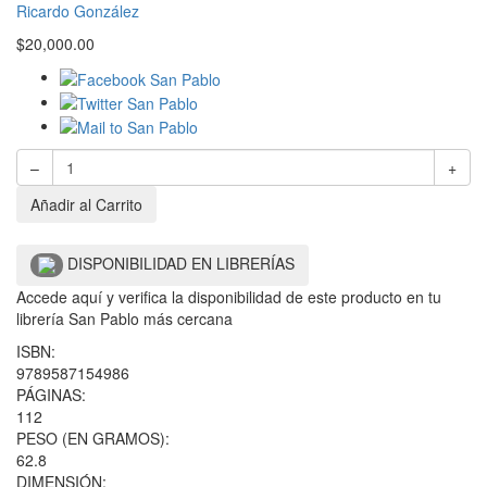
Ricardo González
$
20,000.00
–
+
Añadir al Carrito
DISPONIBILIDAD EN LIBRERÍAS
Accede aquí y verifica la disponibilidad de este producto en tu
librería San Pablo más cercana
ISBN:
9789587154986
PÁGINAS:
112
PESO (EN GRAMOS):
62.8
DIMENSIÓN: