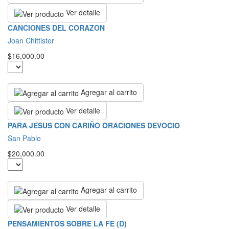
Ver detalle
CANCIONES DEL CORAZON
Joan Chittister
$16,000.00
Agregar al carrito
Ver detalle
PARA JESUS CON CARIÑO ORACIONES DEVOCIO
San Pablo
$20,000.00
Agregar al carrito
Ver detalle
PENSAMIENTOS SOBRE LA FE (D)