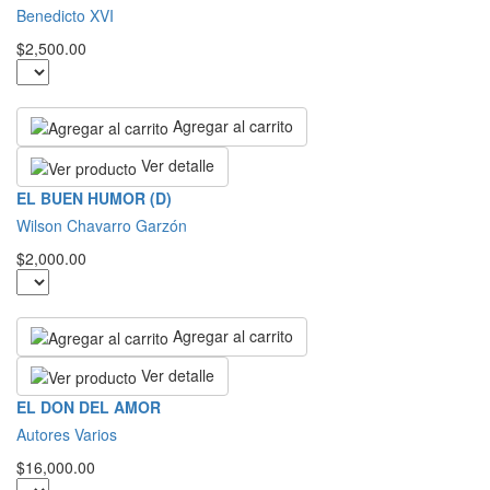
Benedicto XVI
$2,500.00
Agregar al carrito
Ver detalle
EL BUEN HUMOR (D)
Wilson Chavarro Garzón
$2,000.00
Agregar al carrito
Ver detalle
EL DON DEL AMOR
Autores Varios
$16,000.00