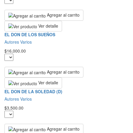
Agregar al carrito
Ver detalle
EL DON DE LOS SUEÑOS
Autores Varios
$16,000.00
Agregar al carrito
Ver detalle
EL DON DE LA SOLEDAD (D)
Autores Varios
$3,500.00
Agregar al carrito