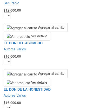
San Pablo
$12,000.00
Agregar al carrito
Ver detalle
EL DON DEL ASOMBRO
Autores Varios
$16,000.00
Agregar al carrito
Ver detalle
EL DON DE LA HONESTIDAD
Autores Varios
$16,000.00