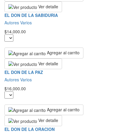
Ver detalle
EL DON DE LA SABIDURIA
Autores Varios
$14,000.00
Agregar al carrito
Ver detalle
EL DON DE LA PAZ
Autores Varios
$16,000.00
Agregar al carrito
Ver detalle
EL DON DE LA ORACION