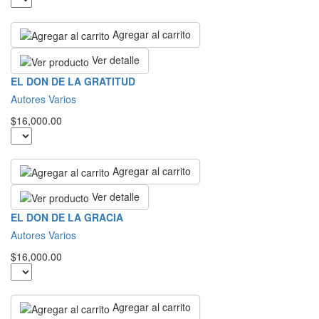
Agregar al carrito
Ver detalle
EL DON DE LA GRATITUD
Autores Varios
$16,000.00
Agregar al carrito
Ver detalle
EL DON DE LA GRACIA
Autores Varios
$16,000.00
Agregar al carrito