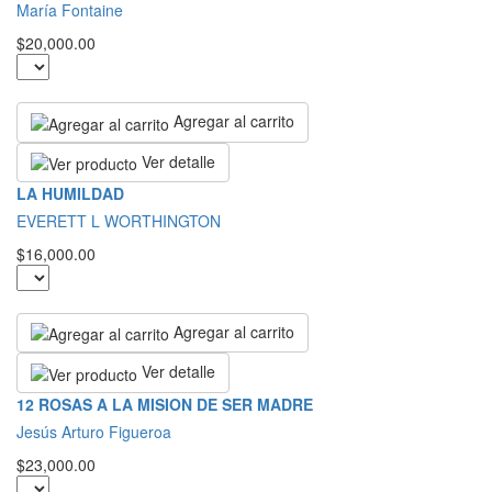
María Fontaine
$20,000.00
Agregar al carrito
Ver detalle
LA HUMILDAD
EVERETT L WORTHINGTON
$16,000.00
Agregar al carrito
Ver detalle
12 ROSAS A LA MISION DE SER MADRE
Jesús Arturo Figueroa
$23,000.00