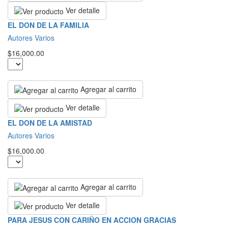
Ver detalle
EL DON DE LA FAMILIA
Autores Varios
$16,000.00
Agregar al carrito
Ver detalle
EL DON DE LA AMISTAD
Autores Varios
$16,000.00
Agregar al carrito
Ver detalle
PARA JESUS CON CARIÑO EN ACCION GRACIAS