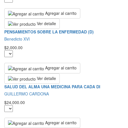
Agregar al carrito
Ver detalle
PENSAMIENTOS SOBRE LA ENFERMEDAD (D)
Benedicto XVI
$2,000.00
Agregar al carrito
Ver detalle
SALUD DEL ALMA UNA MEDICINA PARA CADA DI
GUILLERMO CARDONA
$24,000.00
Agregar al carrito