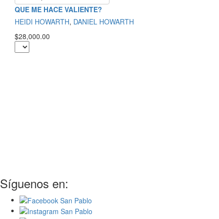
QUE ME HACE VALIENTE?
HEIDI HOWARTH
,
DANIEL HOWARTH
$28,000.00
Síguenos en: