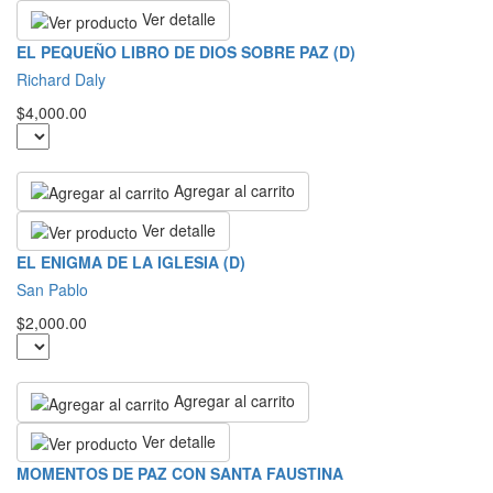
Ver detalle
EL PEQUEÑO LIBRO DE DIOS SOBRE PAZ (D)
Richard Daly
$4,000.00
Agregar al carrito
Ver detalle
EL ENIGMA DE LA IGLESIA (D)
San Pablo
$2,000.00
Agregar al carrito
Ver detalle
MOMENTOS DE PAZ CON SANTA FAUSTINA