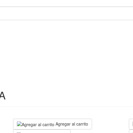
A
Agregar al carrito