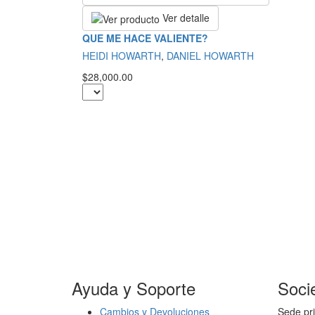
Ver detalle
QUE ME HACE VALIENTE?
HEIDI HOWARTH
,
DANIEL HOWARTH
$28,000.00
Ayuda y Soporte
Soci
Cambios y Devoluciones
Sede pri