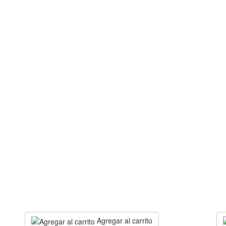
Agregar al carrito