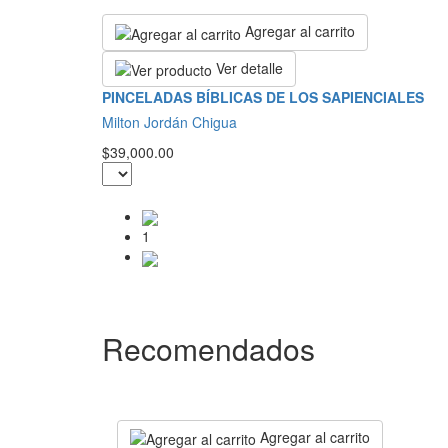
Agregar al carrito
Ver detalle
PINCELADAS BÍBLICAS DE LOS SAPIENCIALES
Milton Jordán Chigua
$39,000.00
1
Recomendados
Agregar al carrito