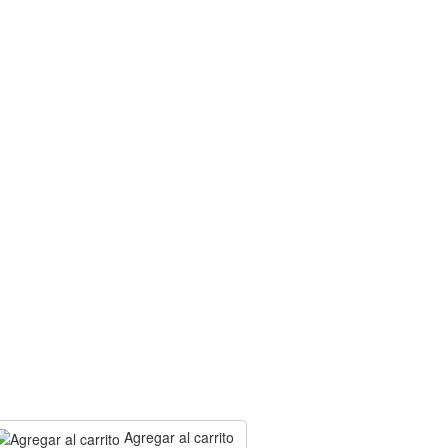
Agregar al carrito