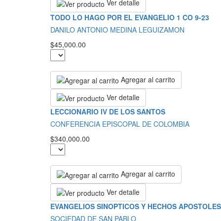
Ver detalle
TODO LO HAGO POR EL EVANGELIO 1 CO 9-23
DANILO ANTONIO MEDINA LEGUIZAMON
$45,000.00
Agregar al carrito
Ver detalle
LECCIONARIO IV DE LOS SANTOS
CONFERENCIA EPISCOPAL DE COLOMBIA
$340,000.00
Agregar al carrito
Ver detalle
EVANGELIOS SINOPTICOS Y HECHOS APOSTOLES
SOCIEDAD DE SAN PABLO