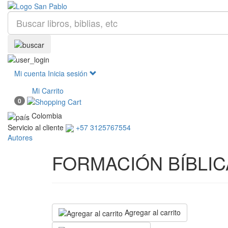
Mi cuenta
Inicia sesión
Mi Carrito
0
Colombia
Servicio al cliente
+57 3125767554
Autores
FORMACIÓN BÍBLIC
Agregar al carrito