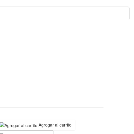
N
Agregar al carrito