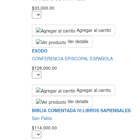
$33,000.00
Agregar al carrito
Ver detalle
EXODO
CONFERENCIA EPISCOPAL ESPAÑOLA
$128,000.00
Agregar al carrito
Ver detalle
BIBLIA COMENTADA IV:LIBROS SAPIENSALES
San Pablo
$114,000.00