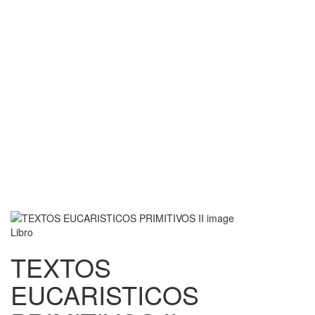
Libro
TEXTOS
EUCARISTICOS