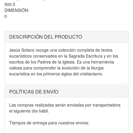
500.0
DIMENSIÓN:
0
DESCRIPCIÓN DEL PRODUCTO
Jesús Solano recoge una colección completa de textos
eucarísticos conservados en la Sagrada Escritura y en los
escritos de los Padres de la Iglesia. Es una herramienta
valiosa para comprender la evolución de la liturgia
eucarística en los primeros siglos del cristianismo.
POLÍTICAS DE ENVÍO
Las compras realizadas serán enviadas por transportadora
el siguiente día hábil.
Tiempos de entrega para nuestros envíos: