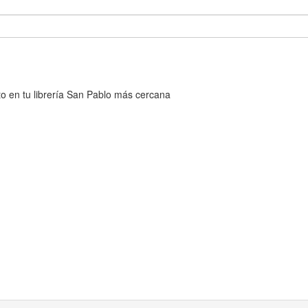
cto en tu librería San Pablo más cercana