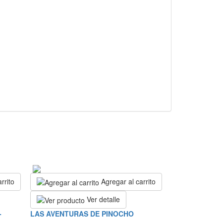
rrito
Agregar al carrito
Ver detalle
-
LAS AVENTURAS DE PINOCHO