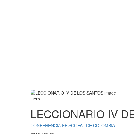
Libro
LECCIONARIO IV D
CONFERENCIA EPISCOPAL DE COLOMBIA