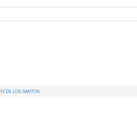
IV DE LOS SANTOS