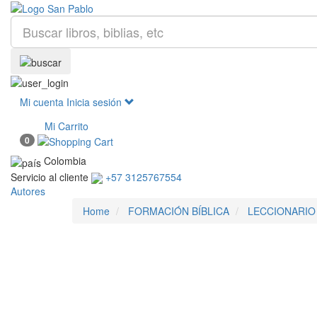
Mi cuenta
Inicia sesión
Mi Carrito
0
Colombia
Servicio al cliente
+57 3125767554
Autores
Home
FORMACIÓN BÍBLICA
LECCIONARIO 