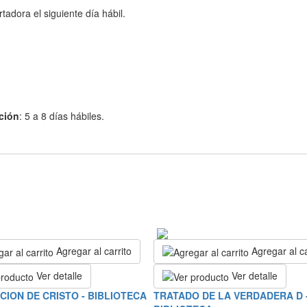
adora el siguiente día hábil.
ción
: 5 a 8 días hábiles.
Agregar al carrito
Agregar al ca
Ver detalle
Ver detalle
ACION DE CRISTO - BIBLIOTECA
TRATADO DE LA VERDADERA D 