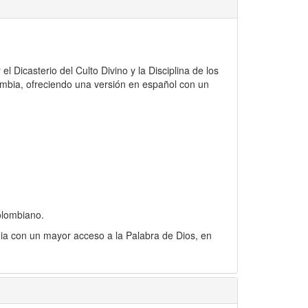
 Dicasterio del Culto Divino y la Disciplina de los
lombia, ofreciendo una versión en español con un
olombiano.
gia con un mayor acceso a la Palabra de Dios, en