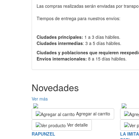
Las compras realizadas serán enviadas por transport
Tiempos de entrega para nuestros envíos:
Ciudades principales:
1 a 3 días hábiles.
Ciudades intermedias
: 3 a 5 días hábiles.
Ciudades y poblaciones que requieren reexpedi
Envíos internacionales:
8 a 15 días hábiles.
Novedades
Ver más
Agregar al carrito
Ver detalle
RAPUNZEL
LA IMIT