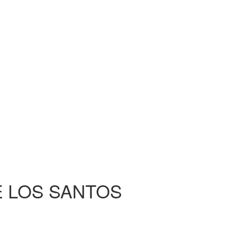
E LOS SANTOS