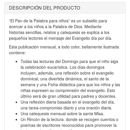
DESCRIPCIÓN DEL PRODUCTO
“El Pan de la Palabra para niños” es un subsidio para
acercar a los niños a la Palabra de Dios. Mediante
historias sencillas, relatos y catequesis se explica a los
pequeños lectores el mensaje del Evangelio día por día.
Esta publicación mensual, a todo color, bellamente ilustrada
contiene:
Todas las lecturas del Domingo para que el niño siga
la celebración eucarística. Los días domingos
incluyen, además, una reflexión sobre el evangelio
dominical, una divertida dinámica, el santo de la
semana y una Ficha didáctica para que los niños y las
niñas expresen su comprensión del evangelio. Esto
último será de gran utilidad para padres y docentes.
Una reflexión diaria basada en el evangelio del día,
una tarea-compromiso diario y una oración diaria.
Una catequesis mensual sobre la santa Misa.
Un Rincón de la lectura: donde se recogen cuentos o
poemas de escritores reconocidos para promover la