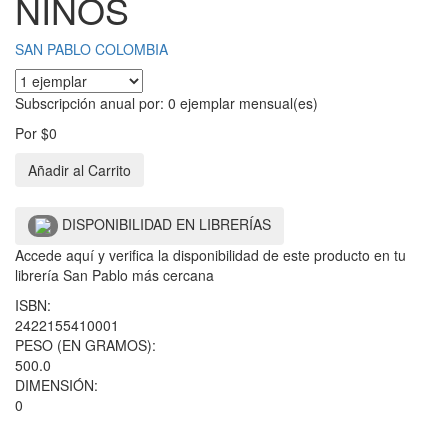
NIÑOS
SAN PABLO COLOMBIA
Subscripción anual por:
0 ejemplar
mensual(es)
Por
$
0
Añadir al Carrito
DISPONIBILIDAD EN LIBRERÍAS
Accede aquí y verifica la disponibilidad de este producto en tu
librería San Pablo más cercana
ISBN:
2422155410001
PESO (EN GRAMOS):
500.0
DIMENSIÓN:
0