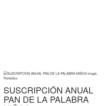
Periódico
SUSCRIPCIÓN ANUAL
PAN DE LA PALABRA