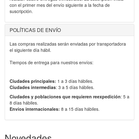
con el primer mes del envío siguiente a la fecha de
suscripción.
POLÍTICAS DE ENVÍO
Las compras realizadas serán enviadas por transportadora
el siguiente día hábil.
Tiempos de entrega para nuestros envíos:
Ciudades principales:
1 a 3 días hábiles.
Ciudades intermedias
: 3 a 5 días hábiles.
Ciudades y poblaciones que requieren reexpedición
: 5 a
8 días hábiles.
Envíos internacionales:
8 a 15 días hábiles.
Novedades