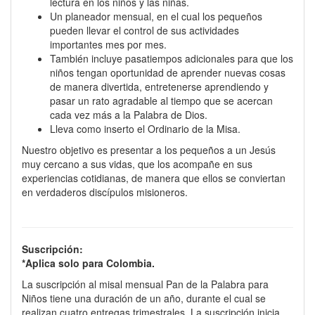
lectura en los niños y las niñas.
Un planeador mensual, en el cual los pequeños
pueden llevar el control de sus actividades
importantes mes por mes.
También incluye pasatiempos adicionales para que los
niños tengan oportunidad de aprender nuevas cosas
de manera divertida, entretenerse aprendiendo y
pasar un rato agradable al tiempo que se acercan
cada vez más a la Palabra de Dios.
Lleva como inserto el Ordinario de la Misa.
Nuestro objetivo es presentar a los pequeños a un Jesús
muy cercano a sus vidas, que los acompañe en sus
experiencias cotidianas, de manera que ellos se conviertan
en verdaderos discípulos misioneros.
Suscripción:
*Aplica solo para Colombia.
La suscripción al misal mensual Pan de la Palabra para
Niños tiene una duración de un año, durante el cual se
realizan cuatro entregas trimestrales. La suscripción inicia