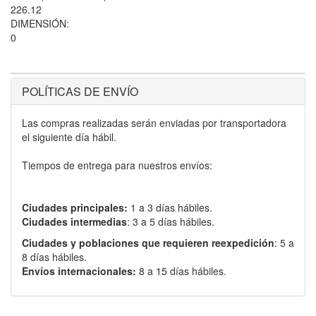
226.12
DIMENSIÓN:
0
POLÍTICAS DE ENVÍO
Las compras realizadas serán enviadas por transportadora
el siguiente día hábil.
Tiempos de entrega para nuestros envíos:
Ciudades principales:
1 a 3 días hábiles.
Ciudades intermedias
: 3 a 5 días hábiles.
Ciudades y poblaciones que requieren reexpedición
: 5 a
8 días hábiles.
Envíos internacionales:
8 a 15 días hábiles.