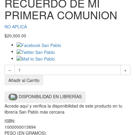
RECUERDO DE MI
PRIMERA COMUNION
NO APLICA
$
20,000.00
–
+
Añadir al Carrito
DISPONIBILIDAD EN LIBRERÍAS
Accede aquí y verifica la disponibilidad de este producto en tu
librería San Pablo más cercana
ISBN:
1000000013894
PESO (EN GRAMOS):