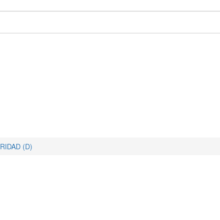
RIDAD (D)