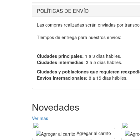
POLÍTICAS DE ENVÍO
Las compras realizadas serán enviadas por transport
Tiempos de entrega para nuestros envíos:
Ciudades principales:
1 a 3 días hábiles.
Ciudades intermedias
: 3 a 5 días hábiles.
Ciudades y poblaciones que requieren reexpedi
Envíos internacionales:
8 a 15 días hábiles.
Novedades
Ver más
Agregar al carrito