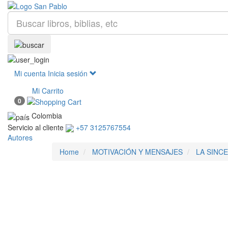
Mi cuenta
Inicia sesión
Mi Carrito
0
Colombia
Servicio al cliente
+57 3125767554
Autores
Home
MOTIVACIÓN Y MENSAJES
LA SINCE