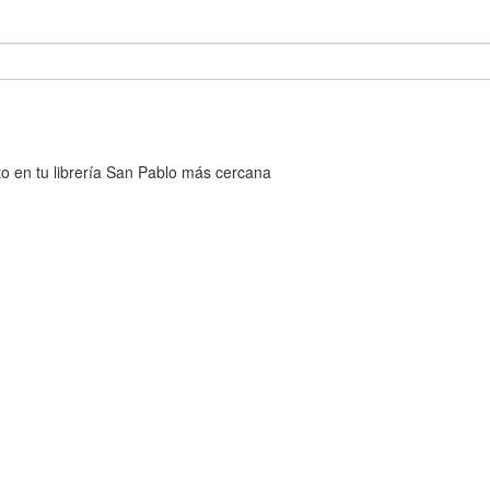
cto en tu librería San Pablo más cercana