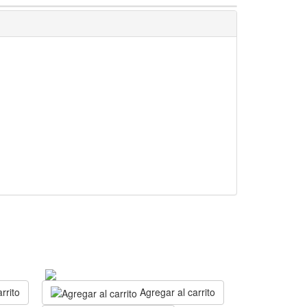
rrito
Agregar al carrito